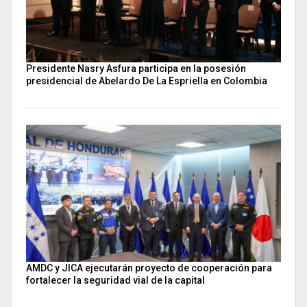
Presidente Nasry Asfura participa en la posesión
presidencial de Abelardo De La Espriella en Colombia
AMDC y JICA ejecutarán proyecto de cooperación para
fortalecer la seguridad vial de la capital