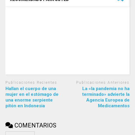
Publicaciones Recientes
Publicaciones Anteriores
Hallan el cuerpo de una
La «la pandemia no ha
mujer en el estómago de
terminado» advierte la
una enorme serpiente
Agencia Europea de
pitón en Indonesia
Medicamentos
COMENTARIOS