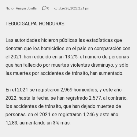
Nickoll Anaym Bonilla
0
octubre 26, 2022 2:21 pm
TEGUCIGALPA, HONDURAS.
Las autoridades hicieron públicas las estadísticas que
denotan que los homicidios en el país en comparación con
el 2021, han reducido en un 13.2%, el número de personas
que han fallecido por muertes violentas disminuyo, y sólo
las muertes por accidentes de tránsito, han aumentado.
En el 2021 se registraron 2,969 homicidios, y este año
2022, hasta la fecha, se han registrado 2,577, al contrario,
los accidentes de tránsito, que han dejado muertes de
personas, en el 2021 se registraron 1,246 y este año
1,283, aumentando un 3% más.