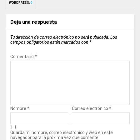
WORDPRESS:
0
Deja una respuesta
Tu dirección de correo electrónico no será publicada.
Los
campos obligatorios están marcados con
*
Comentario
*
Nombre
*
Correo electrónico
*
Guarda mi nombre, correo electrónico y web en este
navegador para la próxima vez que comente.