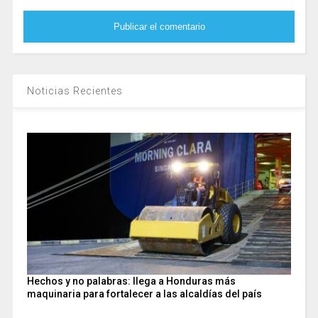
Noticias Recientes
Hechos y no palabras: llega a Honduras más
maquinaria para fortalecer a las alcaldías del país