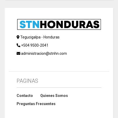
Tegucigalpa - Honduras
+504 9500-2041
administracion@stnhn.com
PAGINAS
Contacto
Quienes Somos
Preguntas Frecuentes