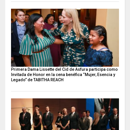
Primera Dama Lissette del Cid de Asfura participa como
Invitada de Honor en la cena benéfica “Mujer, Esencia y
Legado” de TABITHA REACH