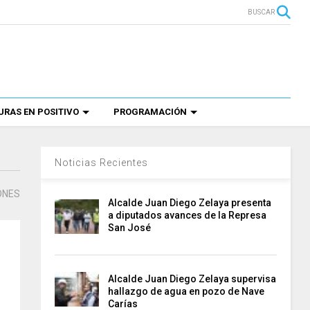
BUSCAR
RAS EN POSITIVO
PROGRAMACIÓN
Noticias Recientes
ONES
Alcalde Juan Diego Zelaya presenta
a diputados avances de la Represa
San José
Alcalde Juan Diego Zelaya supervisa
hallazgo de agua en pozo de Nave
Carías