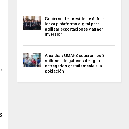
Gobierno del presidente Asfura
lanza plataforma digital para
agilizar exportaciones y atraer
inversión
Alcaldía y UMAPS superan los 3
millones de galones de agua
entregados gratuitamente a la
za
población
s