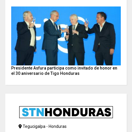
Presidente Asfura participa como invitado de honor en
el 30 aniversario de Tigo Honduras
Tegucigalpa - Honduras