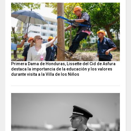
Primera Dama de Honduras, Lissette del Cid de Asfura
destaca la importancia de la educación y los valores
durante visita a la Villa de los Niños