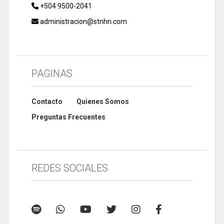
+504 9500-2041
administracion@stnhn.com
PAGINAS
Contacto
Quienes Somos
Preguntas Frecuentes
REDES SOCIALES