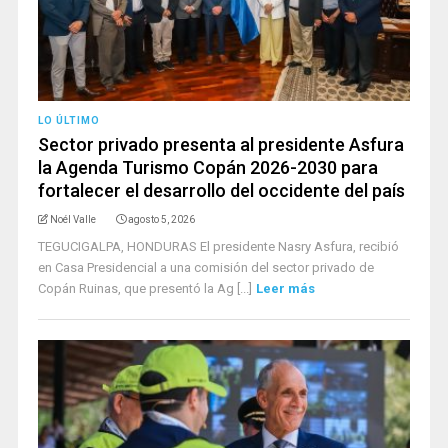
LO ÚLTIMO
Sector privado presenta al presidente Asfura
la Agenda Turismo Copán 2026-2030 para
fortalecer el desarrollo del occidente del país
Noél Valle
agosto 5, 2026
TEGUCIGALPA, HONDURAS El presidente Nasry Asfura, recibió
en Casa Presidencial a una comisión del sector privado de
Copán Ruinas, que presentó la Ag [...]
Leer más