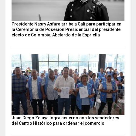
Presidente Nasry Asfura arriba a Cali para participar en
la Ceremonia de Posesión Presidencial del presidente
electo de Colombia, Abelardo de la Espriella
Juan Diego Zelaya logra acuerdo con los vendedores
del Centro Histórico para ordenar el comercio