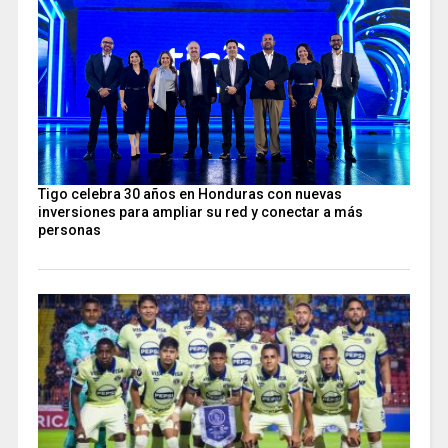
Tigo celebra 30 años en Honduras con nuevas
inversiones para ampliar su red y conectar a más
personas