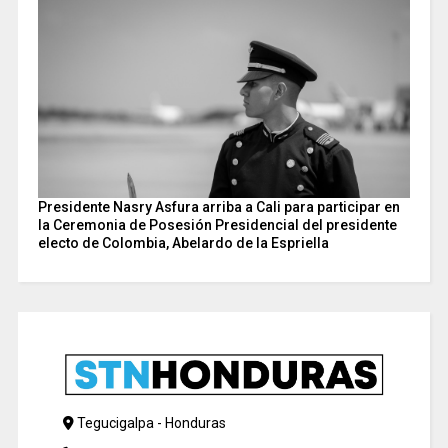
Presidente Nasry Asfura arriba a Cali para participar en
la Ceremonia de Posesión Presidencial del presidente
electo de Colombia, Abelardo de la Espriella
Tegucigalpa - Honduras