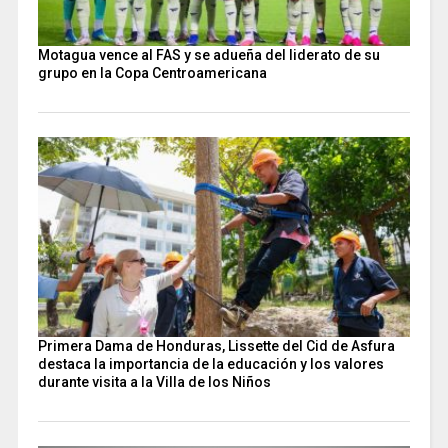
Motagua vence al FAS y se adueña del liderato de su
grupo en la Copa Centroamericana
Primera Dama de Honduras, Lissette del Cid de Asfura
destaca la importancia de la educación y los valores
durante visita a la Villa de los Niños