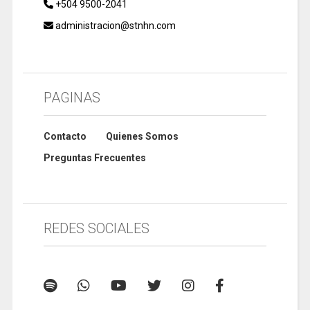
+504 9500-2041
administracion@stnhn.com
PAGINAS
Contacto
Quienes Somos
Preguntas Frecuentes
REDES SOCIALES