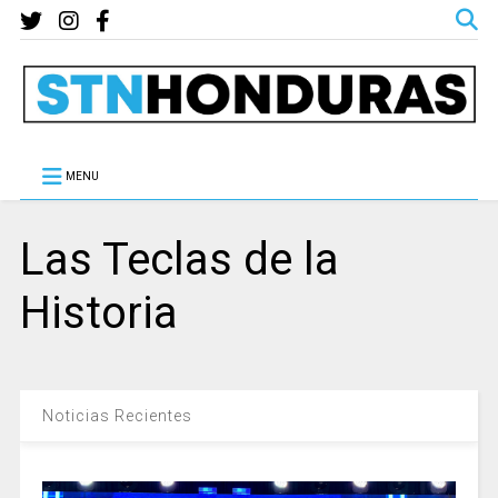
MENU
Las Teclas de la
Historia
Noticias Recientes