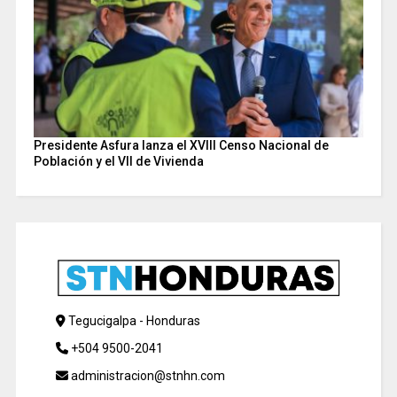
Presidente Asfura lanza el XVIII Censo Nacional de
Población y el VII de Vivienda
Tegucigalpa - Honduras
+504 9500-2041
administracion@stnhn.com