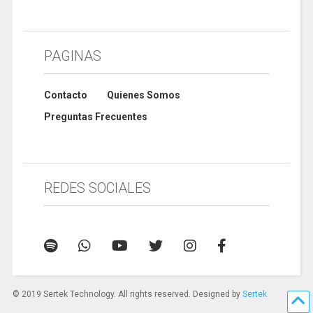
PAGINAS
Contacto
Quienes Somos
Preguntas Frecuentes
REDES SOCIALES
© 2019 Sertek Technology. All rights reserved. Designed by
Sertek