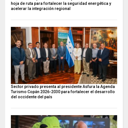
hoja de ruta para fortalecer la seguridad energética y
acelerar la integración regional
Sector privado presenta al presidente Asfura la Agenda
Turismo Copán 2026-2030 para fortalecer el desarrollo
del occidente del país