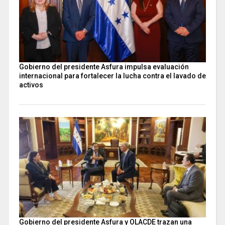
Gobierno del presidente Asfura impulsa evaluación
internacional para fortalecer la lucha contra el lavado de
activos
Gobierno del presidente Asfura y OLACDE trazan una