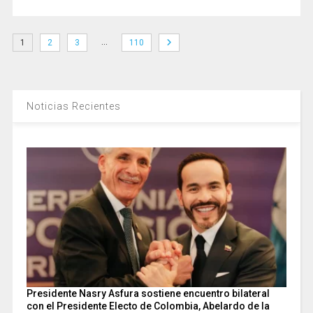
…
1
2
3
110
Noticias Recientes
Presidente Nasry Asfura sostiene encuentro bilateral
con el Presidente Electo de Colombia, Abelardo de la