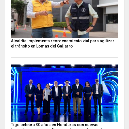
Alcaldía implementa reordenamiento vial para agilizar
el tránsito en Lomas del Guijarro
Tigo celebra 30 años en Honduras con nuevas