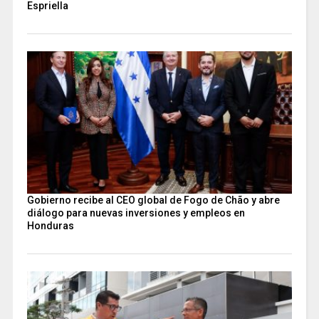
Espriella
Gobierno recibe al CEO global de Fogo de Chão y abre
diálogo para nuevas inversiones y empleos en
Honduras