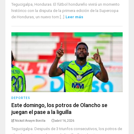
Tegucigalpa, Honduras. El fútbol hondureño vivirá un momento
histórico con la disputa de la primera edición de la Supercopa
de Honduras, un nuevo torn [...]
Leer más
DEPORTES
Este domingo, los potros de Olancho se
juegan el pase a la liguilla
Nickoll Anaym Bonilla
abril 16, 2026
Tegucigalpa. Después de 3 triunfos consecutivos, los potros de