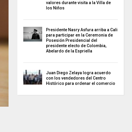
valores durante visita a la Villa de
los Niños
Presidente Nasry Asfura arriba a Cali
para participar en la Ceremonia de
Posesión Presidencial del
presidente electo de Colombia,
Abelardo de la Espriella
Juan Diego Zelaya logra acuerdo
con los vendedores del Centro
Histórico para ordenar el comercio