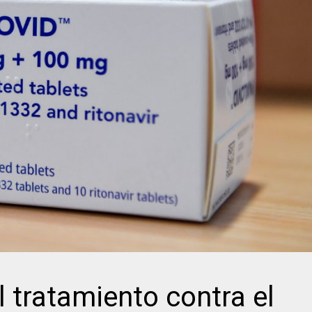
el tratamiento contra el