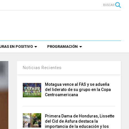
BUSCAR
RAS EN POSITIVO
PROGRAMACIÓN
Noticias Recientes
Motagua vence al FAS y se adueña
del liderato de su grupo en la Copa
Centroamericana
Primera Dama de Honduras, Lissette
del Cid de Asfura destaca la
importancia de la educación y los