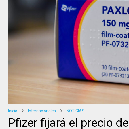
Inicio
Internacionales
NOTICIAS
Pfizer fijará el precio d