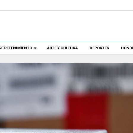
NTRETENIMIENTO
ARTE Y CULTURA
DEPORTES
HONDU