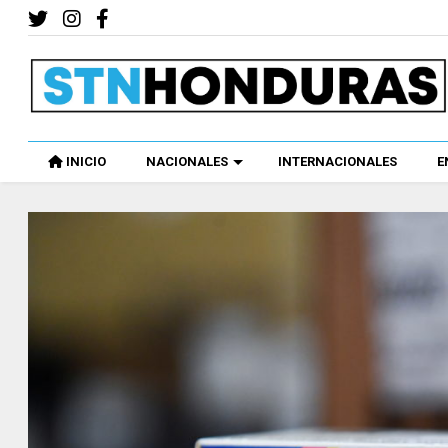
INICIO
NACIONALES
INTERNACIONALES
E