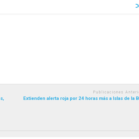
Publicaciones Anteri
s,
Extienden alerta roja por 24 horas más a Islas de la 