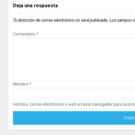
Deja una respuesta
Tu dirección de correo electrónico no será publicada.
Los campos o
Comentario
*
Nombre
*
nombre, correo electrónico y web en este navegador para la pr