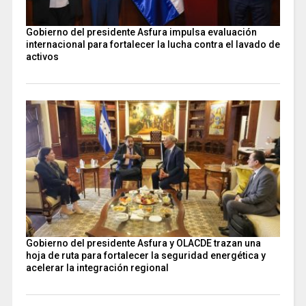
Gobierno del presidente Asfura impulsa evaluación
internacional para fortalecer la lucha contra el lavado de
activos
Gobierno del presidente Asfura y OLACDE trazan una
hoja de ruta para fortalecer la seguridad energética y
acelerar la integración regional