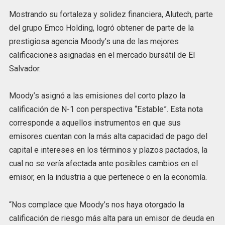
Mostrando su fortaleza y solidez financiera, Alutech, parte
del grupo Emco Holding, logró obtener de parte de la
prestigiosa agencia Moody’s una de las mejores
calificaciones asignadas en el mercado bursátil de El
Salvador.
Moody’s asignó a las emisiones del corto plazo la
calificación de N-1 con perspectiva “Estable”. Esta nota
corresponde a aquellos instrumentos en que sus
emisores cuentan con la más alta capacidad de pago del
capital e intereses en los términos y plazos pactados, la
cual no se vería afectada ante posibles cambios en el
emisor, en la industria a que pertenece o en la economía.
“Nos complace que Moody’s nos haya otorgado la
calificación de riesgo más alta para un emisor de deuda en