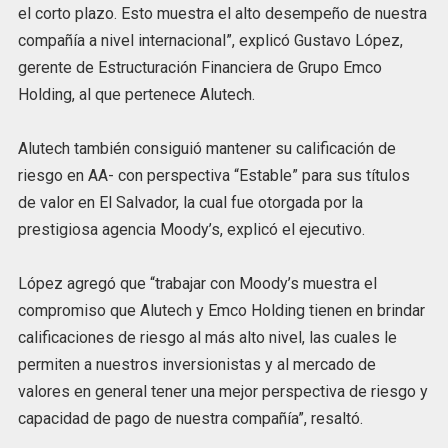
el corto plazo. Esto muestra el alto desempeño de nuestra
compañía a nivel internacional”, explicó Gustavo López,
gerente de Estructuración Financiera de Grupo Emco
Holding, al que pertenece Alutech.
Alutech también consiguió mantener su calificación de
riesgo en AA- con perspectiva “Estable” para sus títulos
de valor en El Salvador, la cual fue otorgada por la
prestigiosa agencia Moody’s, explicó el ejecutivo.
López agregó que “trabajar con Moody’s muestra el
compromiso que Alutech y Emco Holding tienen en brindar
calificaciones de riesgo al más alto nivel, las cuales le
permiten a nuestros inversionistas y al mercado de
valores en general tener una mejor perspectiva de riesgo y
capacidad de pago de nuestra compañía”, resaltó.