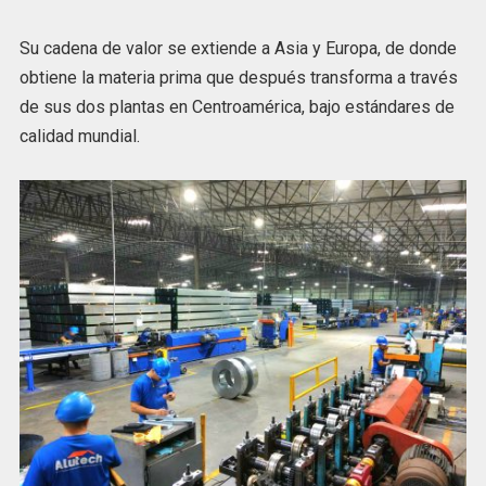
Su cadena de valor se extiende a Asia y Europa, de donde
obtiene la materia prima que después transforma a través
de sus dos plantas en Centroamérica, bajo estándares de
calidad mundial.