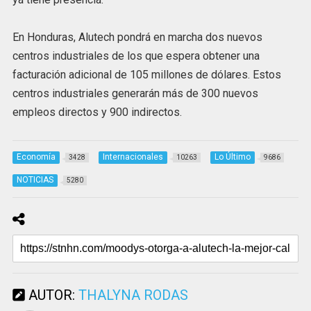
En Honduras, Alutech pondrá en marcha dos nuevos
centros industriales de los que espera obtener una
facturación adicional de 105 millones de dólares. Estos
centros industriales generarán más de 300 nuevos
empleos directos y 900 indirectos.
Economía
Internacionales
Lo Último
3428
10263
9686
NOTICIAS
5280
AUTOR:
THALYNA RODAS