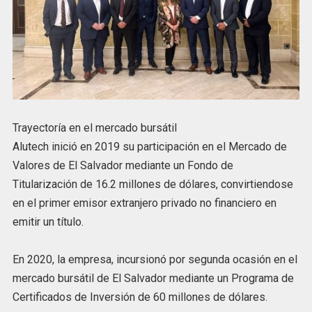
Trayectoría en el mercado bursátil
Alutech inició en 2019 su participación en el Mercado de
Valores de El Salvador mediante un Fondo de
Titularización de 16.2 millones de dólares, convirtiendose
en el primer emisor extranjero privado no financiero en
emitir un título.
En 2020, la empresa, incursionó por segunda ocasión en el
mercado bursátil de El Salvador mediante un Programa de
Certificados de Inversión de 60 millones de dólares.