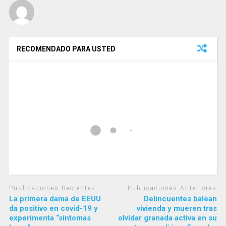
RECOMENDADO PARA USTED
Publicaciones Recientes
Publicaciones Anteriores
La primera dama de EEUU
Delincuentes balean
da positivo en covid-19 y
vivienda y mueren tras
experimenta “síntomas
olvidar granada activa en su