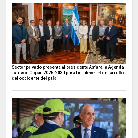
Sector privado presenta al presidente Asfura la Agenda
Turismo Copán 2026-2030 para fortalecer el desarrollo
del occidente del país