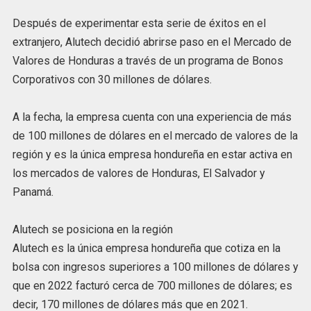
Después de experimentar esta serie de éxitos en el
extranjero, Alutech decidió abrirse paso en el Mercado de
Valores de Honduras a través de un programa de Bonos
Corporativos con 30 millones de dólares.
A la fecha, la empresa cuenta con una experiencia de más
de 100 millones de dólares en el mercado de valores de la
región y es la única empresa hondureña en estar activa en
los mercados de valores de Honduras, El Salvador y
Panamá.
Alutech se posiciona en la región
Alutech es la única empresa hondureña que cotiza en la
bolsa con ingresos superiores a 100 millones de dólares y
que en 2022 facturó cerca de 700 millones de dólares; es
decir, 170 millones de dólares más que en 2021.