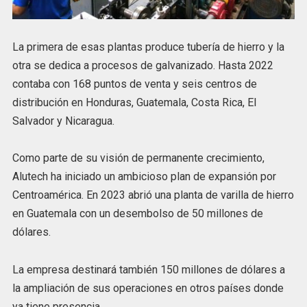
La primera de esas plantas produce tubería de hierro y la
otra se dedica a procesos de galvanizado. Hasta 2022
contaba con 168 puntos de venta y seis centros de
distribución en Honduras, Guatemala, Costa Rica, El
Salvador y Nicaragua.
Como parte de su visión de permanente crecimiento,
Alutech ha iniciado un ambicioso plan de expansión por
Centroamérica. En 2023 abrió una planta de varilla de hierro
en Guatemala con un desembolso de 50 millones de
dólares.
La empresa destinará también 150 millones de dólares a
la ampliación de sus operaciones en otros países donde
ya tiene presencia.