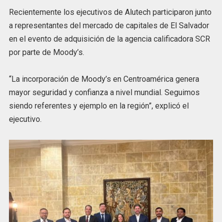
Recientemente los ejecutivos de Alutech participaron junto
a representantes del mercado de capitales de El Salvador
en el evento de adquisición de la agencia calificadora SCR
por parte de Moody’s.
“La incorporación de Moody’s en Centroamérica genera
mayor seguridad y confianza a nivel mundial. Seguimos
siendo referentes y ejemplo en la región”, explicó el
ejecutivo.