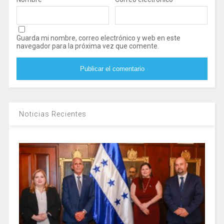
Guarda mi nombre, correo electrónico y web en este
navegador para la próxima vez que comente.
Noticias Recientes