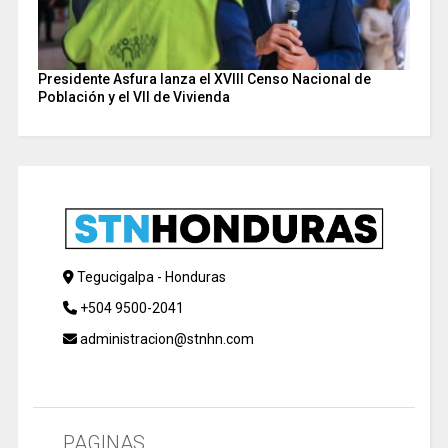
Presidente Asfura lanza el XVIII Censo Nacional de
Población y el VII de Vivienda
Tegucigalpa - Honduras
+504 9500-2041
administracion@stnhn.com
PAGINAS