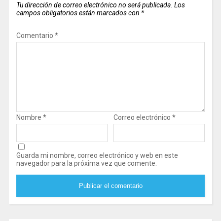
Tu dirección de correo electrónico no será publicada.
Los
campos obligatorios están marcados con
*
Comentario
*
Nombre
*
Correo electrónico
*
Guarda mi nombre, correo electrónico y web en este
navegador para la próxima vez que comente.