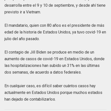
desarrolla entre el 9 y 10 de septiembre, y desde ahí tiene
previsto ir a Vietnam.
El mandatario, quien con 80 años es el presidente de más
edad de la historia de Estados Unidos, ya tuvo covid-19 en
julio del año pasado.
El contagio de Jill Biden se produce en medio de un
aumento de casos de covid-19 en Estados Unidos, donde
las hospitalizaciones han subido un 31% en las últimas
dos semanas, de acuerdo a datos federales.
En cualquier caso, es difícil saber cuántos casos hay
actualmente en Estados Unidos porque muchos estados
han dejado de contabilizarlos.