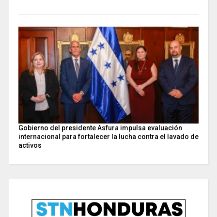
Gobierno del presidente Asfura impulsa evaluación
internacional para fortalecer la lucha contra el lavado de
activos