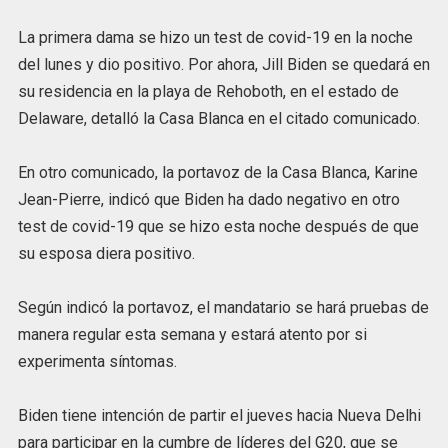
La primera dama se hizo un test de covid-19 en la noche
del lunes y dio positivo. Por ahora, Jill Biden se quedará en
su residencia en la playa de Rehoboth, en el estado de
Delaware, detalló la Casa Blanca en el citado comunicado.
En otro comunicado, la portavoz de la Casa Blanca, Karine
Jean-Pierre, indicó que Biden ha dado negativo en otro
test de covid-19 que se hizo esta noche después de que
su esposa diera positivo.
Según indicó la portavoz, el mandatario se hará pruebas de
manera regular esta semana y estará atento por si
experimenta síntomas.
Biden tiene intención de partir el jueves hacia Nueva Delhi
para participar en la cumbre de líderes del G20, que se