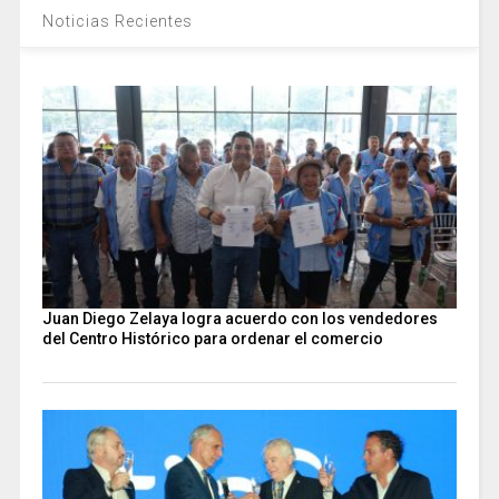
Noticias Recientes
Juan Diego Zelaya logra acuerdo con los vendedores
del Centro Histórico para ordenar el comercio