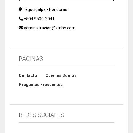
Tegucigalpa - Honduras
+504 9500-2041
administracion@stnhn.com
PAGINAS
Contacto
Quienes Somos
Preguntas Frecuentes
REDES SOCIALES