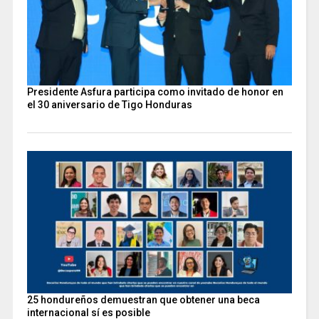
Presidente Asfura participa como invitado de honor en
el 30 aniversario de Tigo Honduras
25 hondureños demuestran que obtener una beca
internacional sí es posible