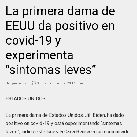
La primera dama de
EEUU da positivo en
covid-19 y
experimenta
“síntomas leves”
Thalyna Rodas
0
septiembre 5, 2023 4:15 pm
ESTADOS UNIDOS
La primera dama de Estados Unidos, Jill Biden, ha dado
positivo en covid-19 y está experimentando “síntomas
leves”, indicó este lunes la Casa Blanca en un comunicado.