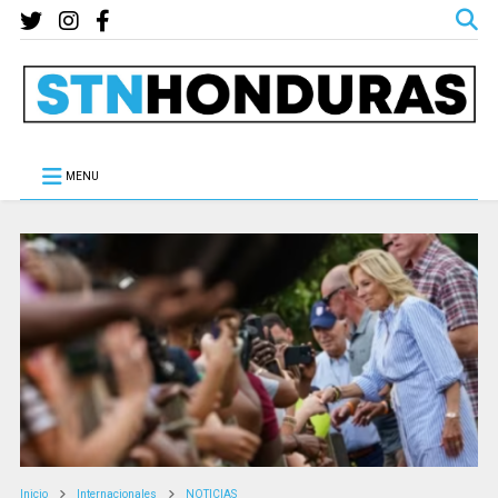
MENU
Inicio
Internacionales
NOTICIAS