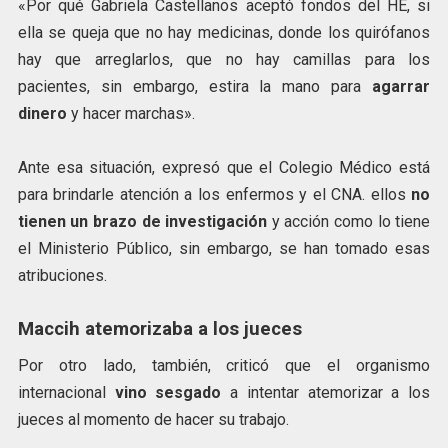
«Por qué Gabriela Castellanos aceptó fondos del HE, si
ella se queja que no hay medicinas, donde los quirófanos
hay que arreglarlos, que no hay camillas para los
pacientes, sin embargo, estira la mano para
agarrar
dinero
y hacer marchas».
Ante esa situación, expresó que el Colegio Médico está
para brindarle atención a los enfermos y el CNA. ellos
no
tienen un brazo de investigación
y acción como lo tiene
el Ministerio Público, sin embargo, se han tomado esas
atribuciones.
Maccih atemorizaba a los jueces
Por otro lado, también, criticó que el organismo
internacional
vino sesgado
a intentar atemorizar a los
jueces al momento de hacer su trabajo.