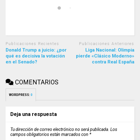
Publicaciones Recientes
Publicaciones Anteriores
Donald Trump a juicio: ¿por
Liga Nacional: Olimpia
qué es decisiva la votación
pierde «Clásico Moderno»
en el Senado?
contra Real España
COMENTARIOS
WORDPRESS:
0
Deja una respuesta
Tu dirección de correo electrónico no será publicada.
Los
campos obligatorios están marcados con
*