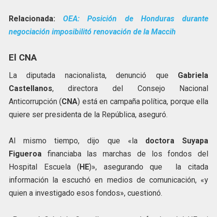
Relacionada:
OEA: Posición de Honduras durante
negociación imposibilitó renovación de la Maccih
El CNA
La diputada nacionalista, denunció que
Gabriela
Castellanos
, directora del Consejo Nacional
Anticorrupción (
CNA
) está en campaña política, porque ella
quiere ser presidenta de la República, aseguró.
Al mismo tiempo, dijo que «la
doctora Suyapa
Figueroa
financiaba las marchas de los fondos del
Hospital Escuela (
HE
)», asegurando que la citada
información la escuchó en medios de comunicación, «y
quien a investigado esos fondos», cuestionó.