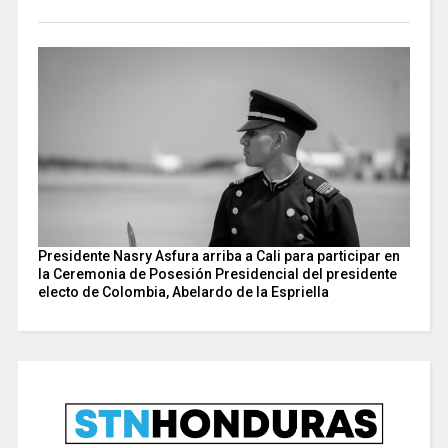
Presidente Nasry Asfura arriba a Cali para participar en
la Ceremonia de Posesión Presidencial del presidente
electo de Colombia, Abelardo de la Espriella