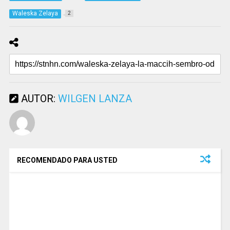
Waleska Zelaya
2
AUTOR:
WILGEN LANZA
RECOMENDADO PARA USTED