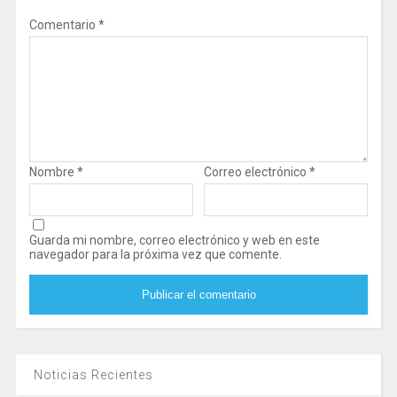
Comentario
*
Nombre
*
Correo electrónico
*
Guarda mi nombre, correo electrónico y web en este
navegador para la próxima vez que comente.
Noticias Recientes