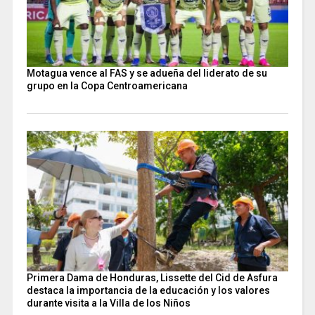
Motagua vence al FAS y se adueña del liderato de su
grupo en la Copa Centroamericana
Primera Dama de Honduras, Lissette del Cid de Asfura
destaca la importancia de la educación y los valores
durante visita a la Villa de los Niños