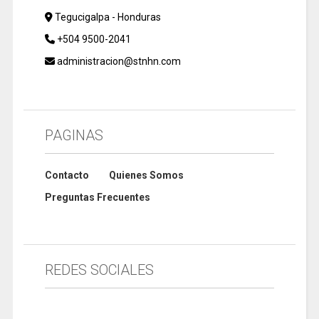
Tegucigalpa - Honduras
+504 9500-2041
administracion@stnhn.com
PAGINAS
Contacto
Quienes Somos
Preguntas Frecuentes
REDES SOCIALES