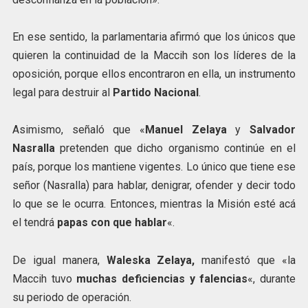
En ese sentido, la parlamentaria afirmó que los únicos que
quieren la continuidad de la Maccih son los líderes de la
oposición, porque ellos encontraron en ella, un instrumento
legal para destruir al
Partido Nacional
.
Asimismo, señaló que «
Manuel Zelaya
y
Salvador
Nasralla
pretenden que dicho organismo continúe en el
país, porque los mantiene vigentes. Lo único que tiene ese
señor (Nasralla) para hablar, denigrar, ofender y decir todo
lo que se le ocurra. Entonces, mientras la Misión esté acá
el tendrá
papas con que hablar
«.
De igual manera,
Waleska Zelaya,
manifestó que «la
Maccih tuvo
muchas deficiencias y falencias
«, durante
su periodo de operación.