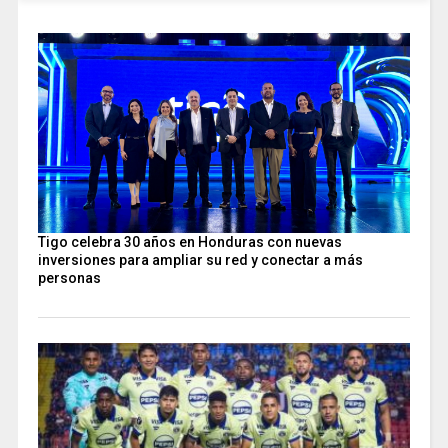
Tigo celebra 30 años en Honduras con nuevas
inversiones para ampliar su red y conectar a más
personas