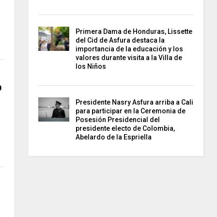
Primera Dama de Honduras, Lissette
del Cid de Asfura destaca la
importancia de la educación y los
valores durante visita a la Villa de
los Niños
o
Presidente Nasry Asfura arriba a Cali
para participar en la Ceremonia de
Posesión Presidencial del
presidente electo de Colombia,
Abelardo de la Espriella