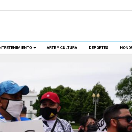
NTRETENIMIENTO
ARTE Y CULTURA
DEPORTES
HONDU