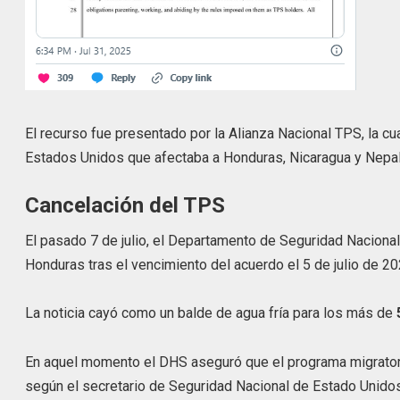
El recurso fue presentado por la Alianza Nacional TPS, la 
Estados Unidos que afectaba a Honduras, Nicaragua y Nepal
Cancelación del TPS
El pasado 7 de julio, el Departamento de Seguridad Nacional
Honduras tras el vencimiento del acuerdo el 5 de julio de 20
La noticia cayó como un balde de agua fría para los más de
En aquel momento el DHS aseguró que el programa migratorio
según el secretario de Seguridad Nacional de Estado Unidos, 