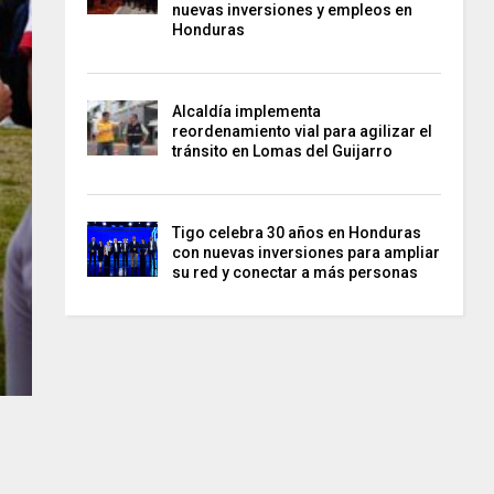
nuevas inversiones y empleos en
Honduras
Alcaldía implementa
reordenamiento vial para agilizar el
tránsito en Lomas del Guijarro
Tigo celebra 30 años en Honduras
con nuevas inversiones para ampliar
su red y conectar a más personas