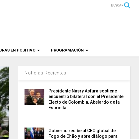
BUSCAR
RAS EN POSITIVO
PROGRAMACIÓN
Noticias Recientes
Presidente Nasry Asfura sostiene
encuentro bilateral con el Presidente
Electo de Colombia, Abelardo de la
Espriella
Gobierno recibe al CEO global de
Fogo de Chão y abre diálogo para