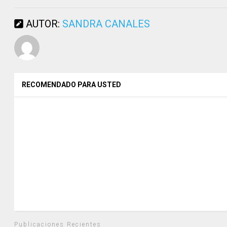
AUTOR:
SANDRA CANALES
RECOMENDADO PARA USTED
Publicaciones Recientes