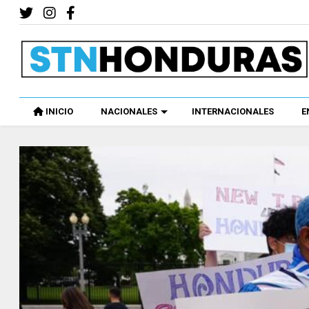
INICIO
NACIONALES
INTERNACIONALES
E