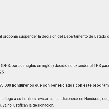
cual proponía suspender la decisión del Departamento de Estado 
.
 (DHS, por sus siglas en inglés) decidió no extender el TPS par
25.
55,000 hondureños que son beneficiados con este program
 llegó a su fin «tras revisar las condiciones» en Honduras, que
ya no justifican la designación.