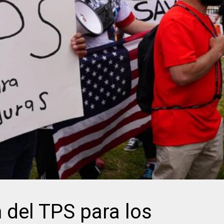
del TPS para los