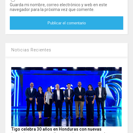
Guarda mi nombre, correo electrónico y web en este
navegador para la próxima vez que comente.
Noticias Recientes
Tigo celebra 30 años en Honduras con nuevas