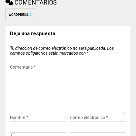
COMENTARIOS
WORDPRESS:
0
Deja una respuesta
Tu dirección de correo electrónico no será publicada.
Los
campos obligatorios están marcados con
*
Comentario
*
Nombre
*
Correo electrónico
*