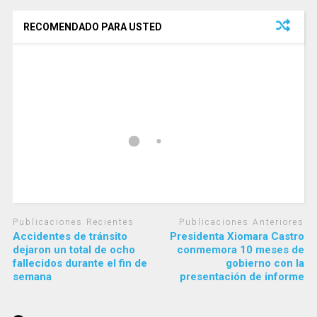
RECOMENDADO PARA USTED
Publicaciones Recientes
Publicaciones Anteriores
Accidentes de tránsito
Presidenta Xiomara Castro
dejaron un total de ocho
conmemora 10 meses de
fallecidos durante el fin de
gobierno con la
semana
presentación de informe