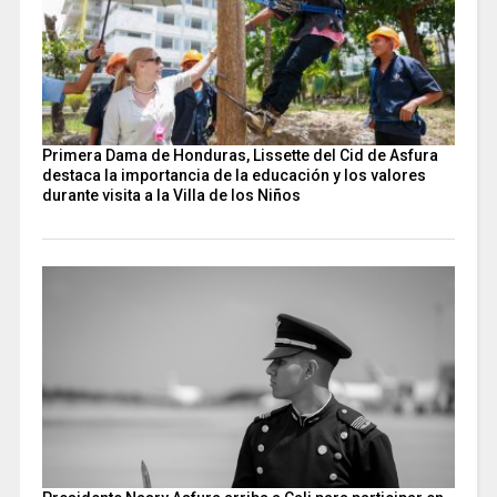
Primera Dama de Honduras, Lissette del Cid de Asfura
destaca la importancia de la educación y los valores
durante visita a la Villa de los Niños