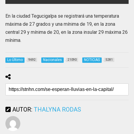
En la ciudad Tegucigalpa se registrará una temperatura
máxima de 27 grados y una mínima de 19, en la zona
central 29 y mínima de 20, en la zona insular 29 máxima 26
mínima.
Lo Último
Nacionales
NOTICIAS
9692
21090
5281
AUTOR:
THALYNA RODAS