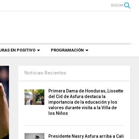
BUSCAR
RAS EN POSITIVO
PROGRAMACIÓN
Noticias Recientes
Primera Dama de Honduras, Lissette
del Cid de Asfura destaca la
importancia de la educación y los
valores durante visita a la Villa de
los Niños
Presidente Nasry Asfura arriba a Cali