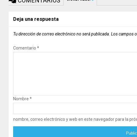
COMENTARIOS
Deja una respuesta
Tu dirección de correo electrónico no será publicada.
Los campos o
Comentario
*
Nombre
*
nombre, correo electrónico y web en este navegador para la pr