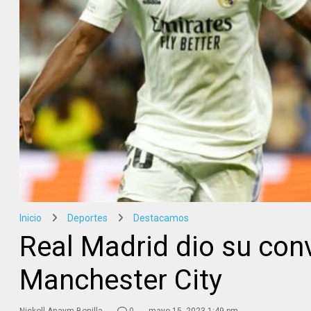
Inicio
Deportes
Destacamos
Real Madrid dio su conv
Manchester City