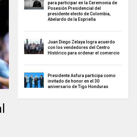
para participar en la Ceremonia de
Posesión Presidencial del
presidente electo de Colombia,
Abelardo de la Espriella
Juan Diego Zelaya logra acuerdo
con los vendedores del Centro
Histórico para ordenar el comercio
Presidente Asfura participa como
invitado de honor en el 30
aniversario de Tigo Honduras
l