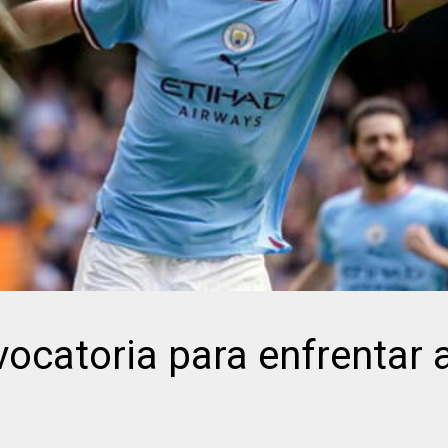
ocatoria para enfrentar a