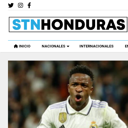
INICIO
NACIONALES
INTERNACIONALES
E