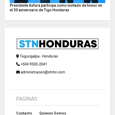
Presidente Asfura participa como invitado de honor en
el 30 aniversario de Tigo Honduras
Tegucigalpa - Honduras
+504 9500-2041
administracion@stnhn.com
PAGINAS
Contacto
Quienes Somos