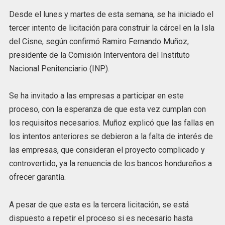
Desde el lunes y martes de esta semana, se ha iniciado el
tercer intento de licitación para construir la cárcel en la Isla
del Cisne, según confirmó Ramiro Fernando Muñoz,
presidente de la Comisión Interventora del Instituto
Nacional Penitenciario (INP).
Se ha invitado a las empresas a participar en este
proceso, con la esperanza de que esta vez cumplan con
los requisitos necesarios. Muñoz explicó que las fallas en
los intentos anteriores se debieron a la falta de interés de
las empresas, que consideran el proyecto complicado y
controvertido, ya la renuencia de los bancos hondureños a
ofrecer garantía.
A pesar de que esta es la tercera licitación, se está
dispuesto a repetir el proceso si es necesario hasta