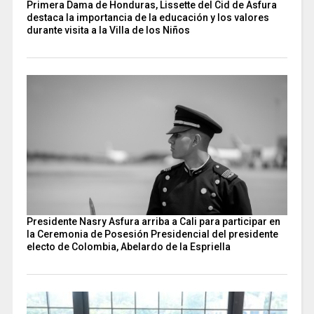
Primera Dama de Honduras, Lissette del Cid de Asfura
destaca la importancia de la educación y los valores
durante visita a la Villa de los Niños
Presidente Nasry Asfura arriba a Cali para participar en
la Ceremonia de Posesión Presidencial del presidente
electo de Colombia, Abelardo de la Espriella