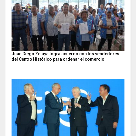
Juan Diego Zelaya logra acuerdo con los vendedores
del Centro Histórico para ordenar el comercio