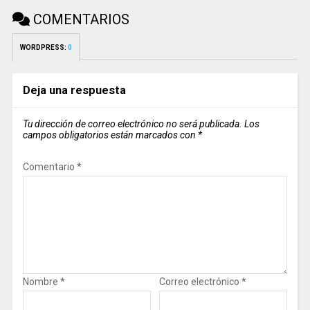
COMENTARIOS
WORDPRESS:
0
Deja una respuesta
Tu dirección de correo electrónico no será publicada.
Los
campos obligatorios están marcados con
*
Comentario
*
Nombre
*
Correo electrónico
*