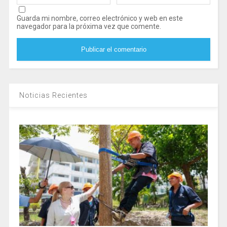
Guarda mi nombre, correo electrónico y web en este
navegador para la próxima vez que comente.
Noticias Recientes