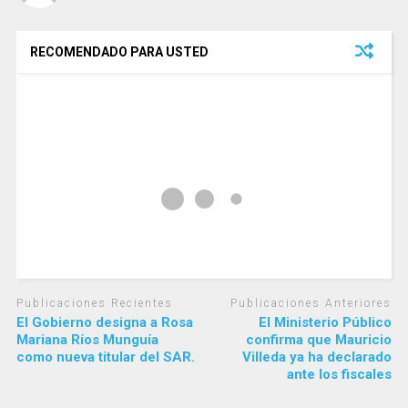
RECOMENDADO PARA USTED
Publicaciones Recientes
Publicaciones Anteriores
El Gobierno designa a Rosa
El Ministerio Público
Mariana Ríos Munguía
confirma que Mauricio
como nueva titular del SAR.
Villeda ya ha declarado
ante los fiscales