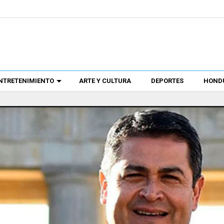
NTRETENIMIENTO
ARTE Y CULTURA
DEPORTES
HONDU