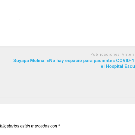
Publicaciones Anteri
Suyapa Molina: «No hay espacio para pacientes COVID-1
el Hospital Esc
bligatorios están marcados con
*