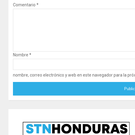
Comentario
*
Nombre
*
nombre, correo electrónico y web en este navegador para la pr