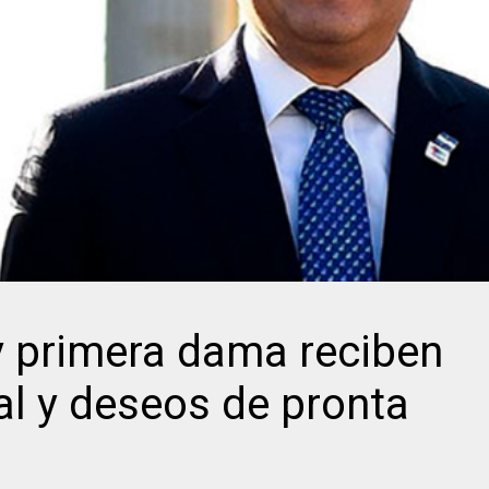
y primera dama reciben
al y deseos de pronta