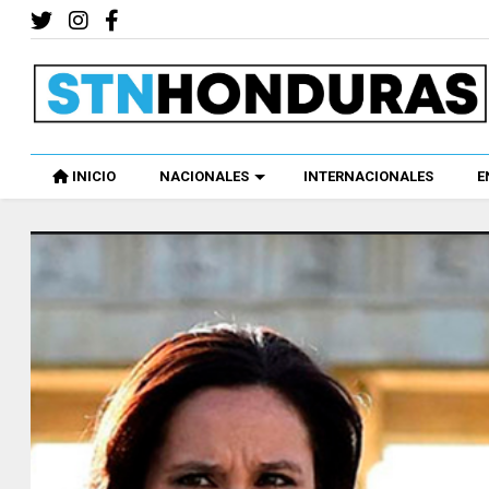
INICIO
NACIONALES
INTERNACIONALES
E