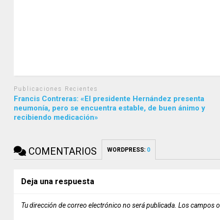
Publicaciones Recientes
Francis Contreras: «El presidente Hernández presenta
neumonía, pero se encuentra estable, de buen ánimo y
recibiendo medicación»
COMENTARIOS
WORDPRESS:
0
Deja una respuesta
Tu dirección de correo electrónico no será publicada.
Los campos o