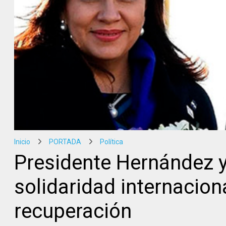
Inicio
PORTADA
Política
Presidente Hernández 
solidaridad internacion
recuperación