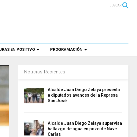
BUSCAR
RAS EN POSITIVO
PROGRAMACIÓN
Noticias Recientes
Alcalde Juan Diego Zelaya presenta
a diputados avances de la Represa
San José
Alcalde Juan Diego Zelaya supervisa
hallazgo de agua en pozo de Nave
Carías