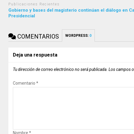
Publicaciones Recientes
Gobierno y bases del magisterio continúan el diálogo en C
Presidencial
COMENTARIOS
WORDPRESS:
0
Deja una respuesta
Tu dirección de correo electrónico no será publicada.
Los campos o
Comentario
*
Nombre
*