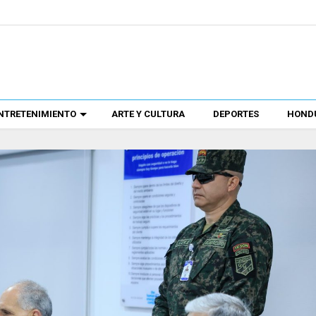
NTRETENIMIENTO
ARTE Y CULTURA
DEPORTES
HONDU