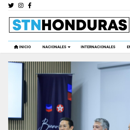
INICIO
NACIONALES
INTERNACIONALES
E