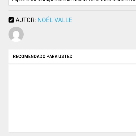
AUTOR:
NOÉL VALLE
RECOMENDADO PARA USTED