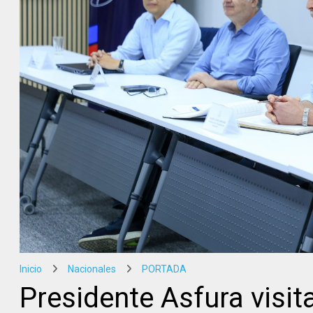
Inicio
Nacionales
PORTADA
Presidente Asfura visit