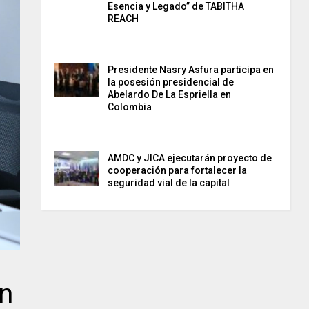
Esencia y Legado” de TABITHA
REACH
Presidente Nasry Asfura participa en
la posesión presidencial de
Abelardo De La Espriella en
Colombia
AMDC y JICA ejecutarán proyecto de
cooperación para fortalecer la
seguridad vial de la capital
on