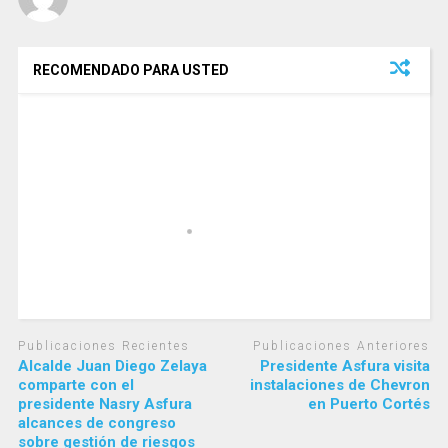
RECOMENDADO PARA USTED
Publicaciones Recientes
Publicaciones Anteriores
Alcalde Juan Diego Zelaya
Presidente Asfura visita
comparte con el
instalaciones de Chevron
presidente Nasry Asfura
en Puerto Cortés
alcances de congreso
sobre gestión de riesgos