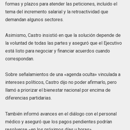
formas y plazos para atender las peticiones, incluido el
tema del incremento salarial y la retroactividad que
demandan algunos sectores.
Asimismo, Castro insistió en que la solución depende de
la voluntad de todas las partes y aseguró que el Ejecutivo
está listo para negociar y financiar acuerdos cuando
correspondan.
Sobre señalamientos de una «agenda oculta» vinculada a
intereses políticos, Castro dijo no poder afirmarlo, pero
llamó a priorizar el bienestar nacional por encima de
diferencias partidarias.
También informó avances en el diálogo con el personal
médico y aseguró que los pagos pendientes podrían
resolverse «en los próximos días u horas».