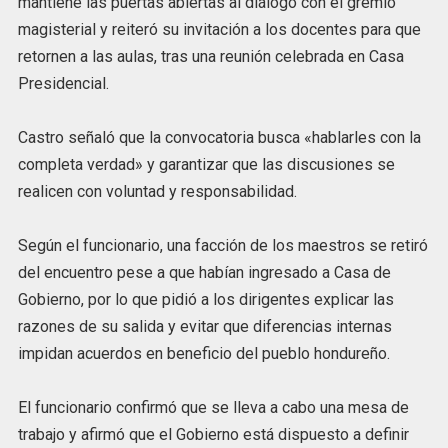
mantiene las puertas abiertas al diálogo con el gremio
magisterial y reiteró su invitación a los docentes para que
retornen a las aulas, tras una reunión celebrada en Casa
Presidencial.
Castro señaló que la convocatoria busca «hablarles con la
completa verdad» y garantizar que las discusiones se
realicen con voluntad y responsabilidad.
Según el funcionario, una facción de los maestros se retiró
del encuentro pese a que habían ingresado a Casa de
Gobierno, por lo que pidió a los dirigentes explicar las
razones de su salida y evitar que diferencias internas
impidan acuerdos en beneficio del pueblo hondureño.
El funcionario confirmó que se lleva a cabo una mesa de
trabajo y afirmó que el Gobierno está dispuesto a definir