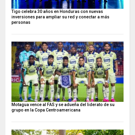
Tigo celebra 30 años en Honduras con nuevas
inversiones para ampliar su red y conectar a más
personas
Motagua vence al FAS y se adueña del liderato de su
grupo en la Copa Centroamericana