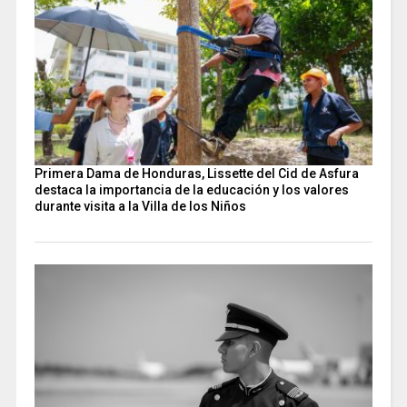
Primera Dama de Honduras, Lissette del Cid de Asfura
destaca la importancia de la educación y los valores
durante visita a la Villa de los Niños