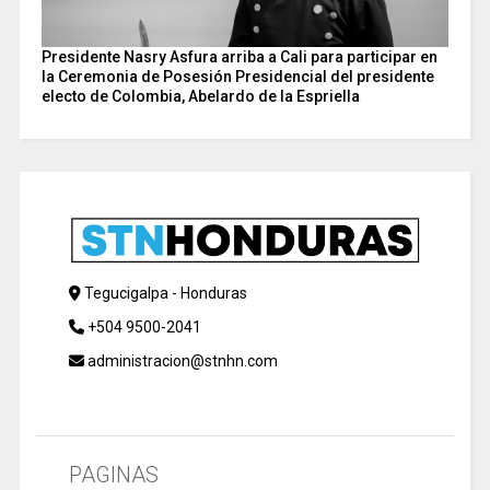
Presidente Nasry Asfura arriba a Cali para participar en
la Ceremonia de Posesión Presidencial del presidente
electo de Colombia, Abelardo de la Espriella
Tegucigalpa - Honduras
+504 9500-2041
administracion@stnhn.com
PAGINAS