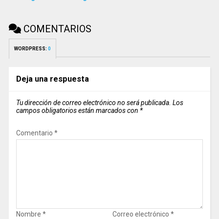
COMENTARIOS
WORDPRESS:
0
Deja una respuesta
Tu dirección de correo electrónico no será publicada.
Los
campos obligatorios están marcados con
*
Comentario
*
Nombre
*
Correo electrónico
*