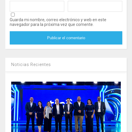
Guarda mi nombre, correo electrónico y web en este
navegador para la próxima vez que comente.
Noticias Recientes