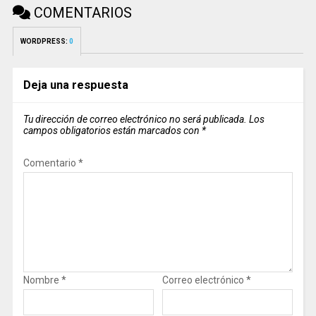
COMENTARIOS
WORDPRESS:
0
Deja una respuesta
Tu dirección de correo electrónico no será publicada.
Los
campos obligatorios están marcados con
*
Comentario
*
Nombre
*
Correo electrónico
*