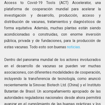
Access to Covid-19 Tools (ACT) Accelerator, una
plataforma de cooperación mundial para acelerar la
investigación y desarrollo, producción, acceso y
distribución de vacunas, tratamientos y diagnósticos de
forma equitativa. Además, muchas plantas están siendo
acondicionadas o construidas, con enorme inversión
pública, privada y de fundaciones, para la producción de
estas vacunas. Todo esto son buenas
noticias
.
Dentro del panorama mundial de los actores involucrados
en el desarrollo de vacunas se pueden ver muchas
asociaciones, con diferentes modalidades de cooperación,
incluyendo la transferencia de tecnología, como anunció
recientemente la Sinovac Biotech Ltd. (China) y el Instituto
Butantan de Brasil. Un acompañamiento apropiado de las
autoridades reguladoras nacionales desde ahora permitirá
avanzar en el cumplimiento de las buenas prácticas y los