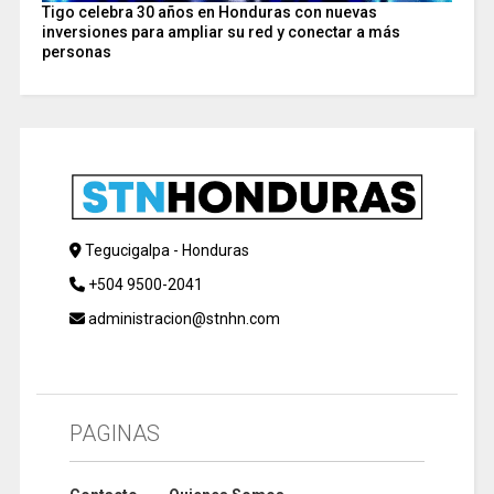
Tigo celebra 30 años en Honduras con nuevas
inversiones para ampliar su red y conectar a más
personas
Tegucigalpa - Honduras
+504 9500-2041
administracion@stnhn.com
PAGINAS