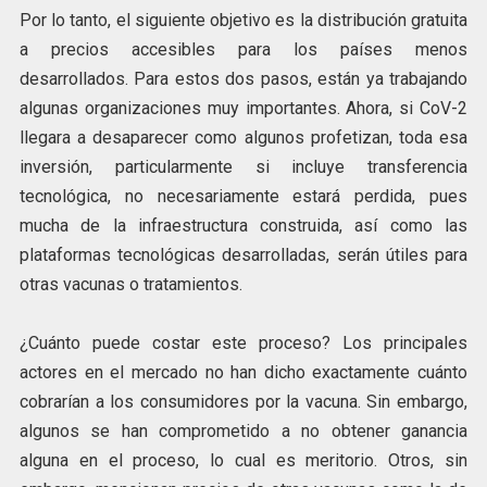
Por lo tanto, el siguiente objetivo es la distribución gratuita
a precios accesibles para los países menos
desarrollados. Para estos dos pasos, están ya trabajando
algunas organizaciones muy importantes. Ahora, si CoV-2
llegara a desaparecer como algunos profetizan, toda esa
inversión, particularmente si incluye transferencia
tecnológica, no necesariamente estará perdida, pues
mucha de la infraestructura construida, así como las
plataformas tecnológicas desarrolladas, serán útiles para
otras vacunas o tratamientos.
¿Cuánto puede costar este proceso? Los principales
actores en el mercado no han dicho exactamente cuánto
cobrarían a los consumidores por la vacuna. Sin embargo,
algunos se han comprometido a no obtener ganancia
alguna en el proceso, lo cual es meritorio. Otros, sin