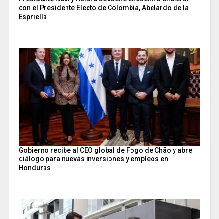
con el Presidente Electo de Colombia, Abelardo de la
Espriella
Gobierno recibe al CEO global de Fogo de Chão y abre
diálogo para nuevas inversiones y empleos en
Honduras