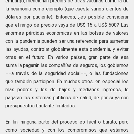
embargo, mencionan precios de otras vacunas como la de
la neumonía como ejemplo (que cuesta varios cientos de
dólares por paciente). Entonces, ¿es posible considerar
que el rango de precios vaya de US$ 15 a US$ 500? Las
enormes pérdidas económicas en las bolsas de valores
con la pandemia pueden ser una referencia para aumentar
las ayudas, controlar globalmente esta pandemia, y evitar
otras en el futuro. En varios países, gran parte de esa
suma la pagarán las compañías de seguros, los gobiernos
––a través de la seguridad social––, o las fundaciones
que también participen. En muchos otros, en especial los
más pobres y los de bajos y medianos ingresos, lo
pagarán los sistemas públicos de salud, de por sí ya con
presupuestos bastante limitados.
En fin, ninguna parte del proceso es fácil o barato, pero
como sociedad y con los compromisos que estamos