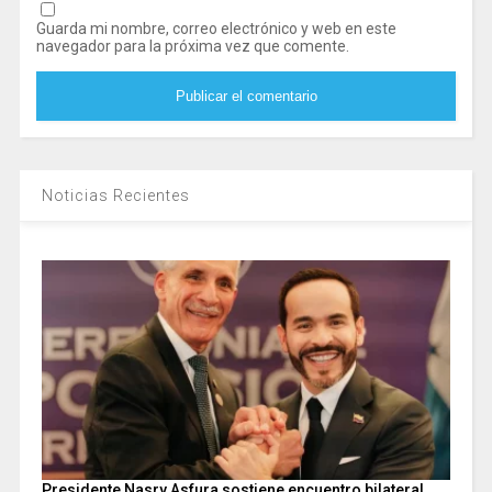
Guarda mi nombre, correo electrónico y web en este
navegador para la próxima vez que comente.
Noticias Recientes
Presidente Nasry Asfura sostiene encuentro bilateral