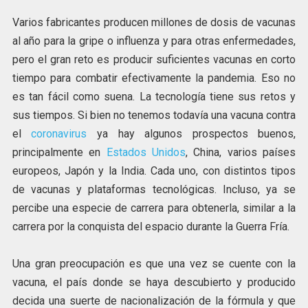
Varios fabricantes producen millones de dosis de vacunas
al año para la gripe o influenza y para otras enfermedades,
pero el gran reto es producir suficientes vacunas en corto
tiempo para combatir efectivamente la pandemia. Eso no
es tan fácil como suena. La tecnología tiene sus retos y
sus tiempos. Si bien no tenemos todavía una vacuna contra
el
coronavirus
ya hay algunos prospectos buenos,
principalmente en
Estados Unidos
, China, varios países
europeos, Japón y la India. Cada uno, con distintos tipos
de vacunas y plataformas tecnológicas. Incluso, ya se
percibe una especie de carrera para obtenerla, similar a la
carrera por la conquista del espacio durante la Guerra Fría.
Una gran preocupación es que una vez se cuente con la
vacuna, el país donde se haya descubierto y producido
decida una suerte de nacionalización de la fórmula y que