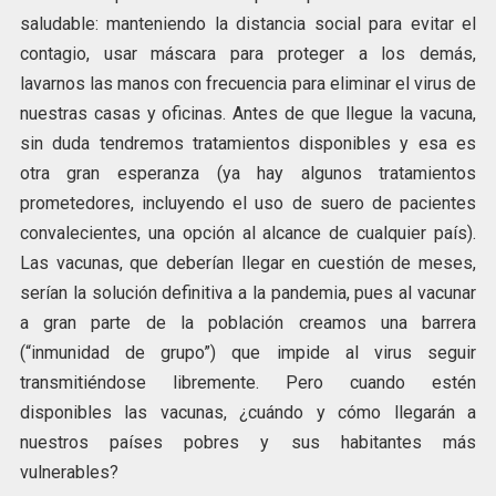
saludable: manteniendo la distancia social para evitar el
contagio, usar máscara para proteger a los demás,
lavarnos las manos con frecuencia para eliminar el virus de
nuestras casas y oficinas. Antes de que llegue la vacuna,
sin duda tendremos tratamientos disponibles y esa es
otra gran esperanza (ya hay algunos tratamientos
prometedores, incluyendo el uso de suero de pacientes
convalecientes, una opción al alcance de cualquier país).
Las vacunas, que deberían llegar en cuestión de meses,
serían la solución definitiva a la pandemia, pues al vacunar
a gran parte de la población creamos una barrera
(“inmunidad de grupo”) que impide al virus seguir
transmitiéndose libremente. Pero cuando estén
disponibles las vacunas, ¿cuándo y cómo llegarán a
nuestros países pobres y sus habitantes más
vulnerables?