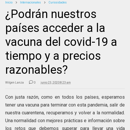
Inicio
Internacionales
Curiosidades
¿Podrán nuestros
países acceder a la
vacuna del covid-19 a
tiempo y a precios
razonables?
Wilgen Lanza
0
junio 23, 2020 8:23 am
Con justa razón, como en todos los países, esperamos
tener una vacuna para terminar con esta pandemia, salir de
nuestra cuarentena, recuperarnos y volver a la normalidad.
Una normalidad con mejores prácticas e información sobre
los retos que debemos superar para llevar una vida