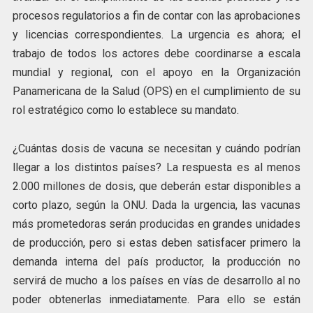
procesos regulatorios a fin de contar con las aprobaciones
y licencias correspondientes. La urgencia es ahora; el
trabajo de todos los actores debe coordinarse a escala
mundial y regional, con el apoyo en la Organización
Panamericana de la Salud (OPS) en el cumplimiento de su
rol estratégico como lo establece su mandato.
¿Cuántas dosis de vacuna se necesitan y cuándo podrían
llegar a los distintos países? La respuesta es al menos
2.000 millones de dosis, que deberán estar disponibles a
corto plazo, según la ONU. Dada la urgencia, las vacunas
más prometedoras serán producidas en grandes unidades
de producción, pero si estas deben satisfacer primero la
demanda interna del país productor, la producción no
servirá de mucho a los países en vías de desarrollo al no
poder obtenerlas inmediatamente. Para ello se están