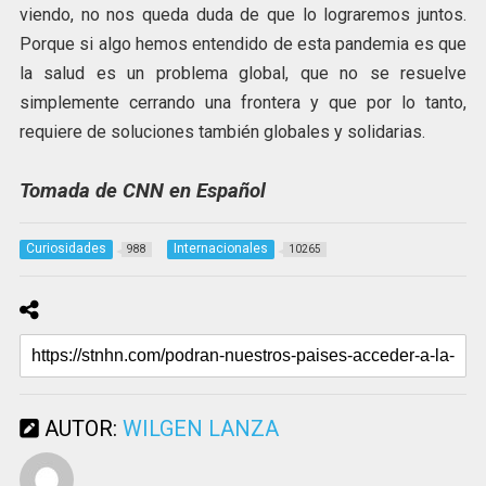
viendo, no nos queda duda de que lo lograremos juntos.
Porque si algo hemos entendido de esta pandemia es que
la salud es un problema global, que no se resuelve
simplemente cerrando una frontera y que por lo tanto,
requiere de soluciones también globales y solidarias.
Tomada de CNN en Español
Curiosidades
Internacionales
988
10265
AUTOR:
WILGEN LANZA