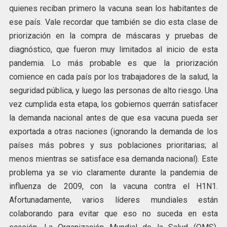
quienes reciban primero la vacuna sean los habitantes de
ese país. Vale recordar que también se dio esta clase de
priorización en la compra de máscaras y pruebas de
diagnóstico, que fueron muy limitados al inicio de esta
pandemia. Lo más probable es que la priorización
comience en cada país por los trabajadores de la salud, la
seguridad pública, y luego las personas de alto riesgo. Una
vez cumplida esta etapa, los gobiernos querrán satisfacer
la demanda nacional antes de que esa vacuna pueda ser
exportada a otras naciones (ignorando la demanda de los
países más pobres y sus poblaciones prioritarias; al
menos mientras se satisface esa demanda nacional). Este
problema ya se vio claramente durante la pandemia de
influenza de 2009, con la vacuna contra el H1N1.
Afortunadamente, varios líderes mundiales están
colaborando para evitar que eso no suceda en esta