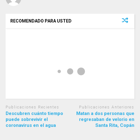
RECOMENDADO PARA USTED
Publicaciones Recientes
Publicaciones Anteriores
Descubren cuánto tiempo
Matan a dos personas que
puede sobrevivir el
regresaban de velorio en
coronavirus en el agua
Santa Rita, Copán