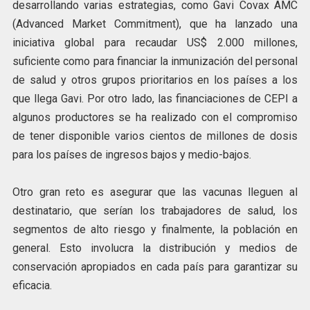
desarrollando varias estrategias, como Gavi Covax AMC
(Advanced Market Commitment), que ha lanzado una
iniciativa global para recaudar US$ 2.000 millones,
suficiente como para financiar la inmunización del personal
de salud y otros grupos prioritarios en los países a los
que llega Gavi. Por otro lado, las financiaciones de CEPI a
algunos productores se ha realizado con el compromiso
de tener disponible varios cientos de millones de dosis
para los países de ingresos bajos y medio-bajos.
Otro gran reto es asegurar que las vacunas lleguen al
destinatario, que serían los trabajadores de salud, los
segmentos de alto riesgo y finalmente, la población en
general. Esto involucra la distribución y medios de
conservación apropiados en cada país para garantizar su
eficacia.