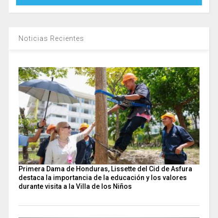
Noticias Recientes
Primera Dama de Honduras, Lissette del Cid de Asfura
destaca la importancia de la educación y los valores
durante visita a la Villa de los Niños