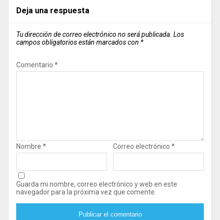
Deja una respuesta
Tu dirección de correo electrónico no será publicada.
Los
campos obligatorios están marcados con
*
Comentario
*
Nombre
*
Correo electrónico
*
Guarda mi nombre, correo electrónico y web en este
navegador para la próxima vez que comente.