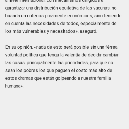
a nivel internacional, con mecanismos dirigidos a
garantizar una distribución equitativa de las vacunas, no
basada en criterios puramente económicos, sino teniendo
en cuenta las necesidades de todos, especialmente de
los más vulnerables y necesitados», aseguró.
En su opinión, «nada de esto será posible sin una férrea
voluntad política que tenga la valentía de decidir cambiar
las cosas, principalmente las prioridades, para que no
sean los pobres los que paguen el costo más alto de
estos dramas que están golpeando a nuestra familia
humana».