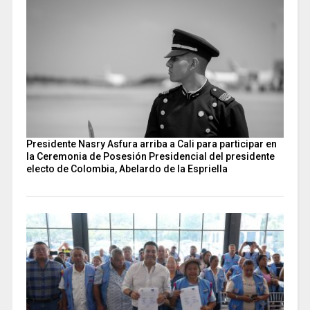
Presidente Nasry Asfura arriba a Cali para participar en
la Ceremonia de Posesión Presidencial del presidente
electo de Colombia, Abelardo de la Espriella