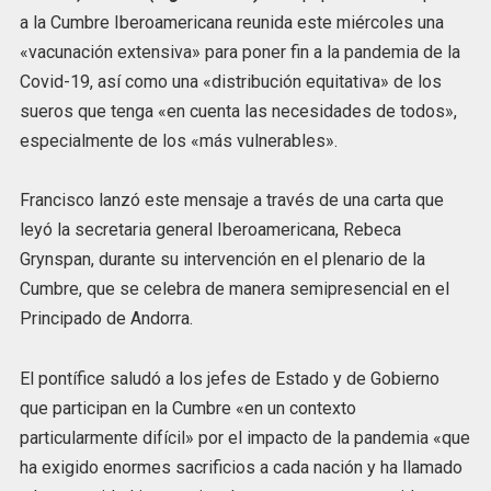
a la Cumbre Iberoamericana reunida este miércoles una
«vacunación extensiva» para poner fin a la pandemia de la
Covid-19, así como una «distribución equitativa» de los
sueros que tenga «en cuenta las necesidades de todos»,
especialmente de los «más vulnerables».
Francisco lanzó este mensaje a través de una carta que
leyó la secretaria general Iberoamericana, Rebeca
Grynspan, durante su intervención en el plenario de la
Cumbre, que se celebra de manera semipresencial en el
Principado de Andorra.
El pontífice saludó a los jefes de Estado y de Gobierno
que participan en la Cumbre «en un contexto
particularmente difícil» por el impacto de la pandemia «que
ha exigido enormes sacrificios a cada nación y ha llamado