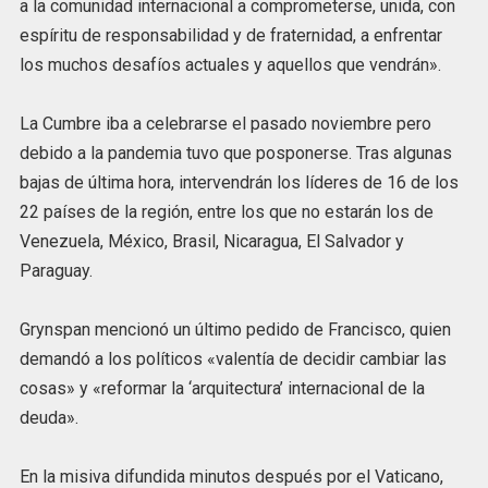
a la comunidad internacional a comprometerse, unida, con
espíritu de responsabilidad y de fraternidad, a enfrentar
los muchos desafíos actuales y aquellos que vendrán».
La Cumbre iba a celebrarse el pasado noviembre pero
debido a la pandemia tuvo que posponerse. Tras algunas
bajas de última hora, intervendrán los líderes de 16 de los
22 países de la región, entre los que no estarán los de
Venezuela, México, Brasil, Nicaragua, El Salvador y
Paraguay.
Grynspan mencionó un último pedido de Francisco, quien
demandó a los políticos «valentía de decidir cambiar las
cosas» y «reformar la ‘arquitectura’ internacional de la
deuda».
En la misiva difundida minutos después por el Vaticano,