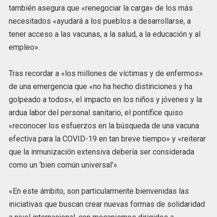
también asegura que «renegociar la carga» de los más
necesitados «ayudará a los pueblos a desarrollarse, a
tener acceso a las vacunas, a la salud, a la educación y al
empleo».
Tras recordar a «los millones de víctimas y de enfermos»
de una emergencia que «no ha hecho distinciones y ha
golpeado a todos», el impacto en los niños y jóvenes y la
ardua labor del personal sanitario, el pontífice quiso
«reconocer los esfuerzos en la búsqueda de una vacuna
efectiva para la COVID-19 en tan breve tiempo» y «reiterar
que la inmunización extensiva debería ser considerada
como un ‘bien común universal’».
«En este ámbito, son particularmente bienvenidas las
iniciativas que buscan crear nuevas formas de solidaridad