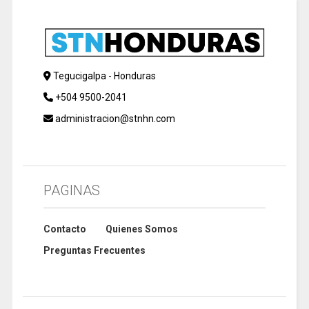
Tegucigalpa - Honduras
+504 9500-2041
administracion@stnhn.com
PAGINAS
Contacto
Quienes Somos
Preguntas Frecuentes