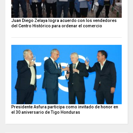
Juan Diego Zelaya logra acuerdo con los vendedores
del Centro Histórico para ordenar el comercio
Presidente Asfura participa como invitado de honor en
el 30 aniversario de Tigo Honduras