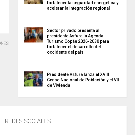
fortalecer la seguridad energética y
acelerar la integración regional
Sector privado presenta al
presidente Asfura la Agenda
Turismo Copán 2026-2030 para
ONES
fortalecer el desarrollo del
occidente del país
Presidente Asfura lanza el XVIII
Censo Nacional de Población y el VII
de Vivienda
REDES SOCIALES