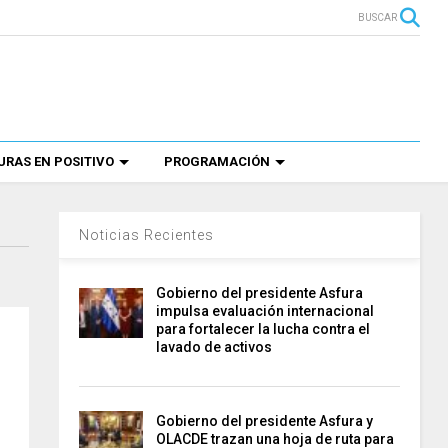
BUSCAR
RAS EN POSITIVO
PROGRAMACIÓN
Noticias Recientes
Gobierno del presidente Asfura
impulsa evaluación internacional
para fortalecer la lucha contra el
lavado de activos
Gobierno del presidente Asfura y
OLACDE trazan una hoja de ruta para