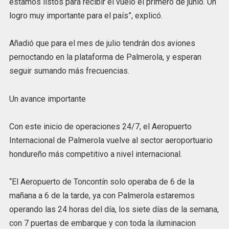
estamos listos para recibir el vuelo el primero de junio. Un
logro muy importante para el país”, explicó.
Añadió que para el mes de julio tendrán dos aviones
pernoctando en la plataforma de Palmerola, y esperan
seguir sumando más frecuencias.
Un avance importante
Con este inicio de operaciones 24/7, el Aeropuerto
Internacional de Palmerola vuelve al sector aeroportuario
hondureño más competitivo a nivel internacional.
“El Aeropuerto de Toncontín solo operaba de 6 de la
mañana a 6 de la tarde, ya con Palmerola estaremos
operando las 24 horas del día, los siete días de la semana,
con 7 puertas de embarque y con toda la iluminacion