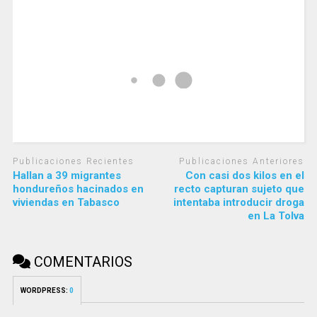
Publicaciones Recientes
Publicaciones Anteriores
Hallan a 39 migrantes
Con casi dos kilos en el
hondureños hacinados en
recto capturan sujeto que
viviendas en Tabasco
intentaba introducir droga
en La Tolva
COMENTARIOS
WORDPRESS:
0