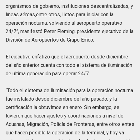
organismos de gobierno, instituciones descentralizadas, y
líneas aéreas,entre otros, listos para iniciar con la
operación nocturna, volviendo al aeropuerto operativo
24/7”, manifestó Peter Fleming, presidente ejecutivo de la
División de Aeropuertos de Grupo Emco.
El ejecutivo enfatizó que el aeropuerto desde diciembre
del año anterior cuenta con todo el sistema de iluminación
de última generación para operar 24/7.
“Todo el sistema de iluminación para la operación nocturna
fue instalado desde diciembre del año pasado, y la
certificación la obtuvimos en enero. Sin embargo, se
tuvieron que hacer ajustes y coordinaciones a nivel de
Aduanas, Migración, Policía de Fronteras, entre otros entes
que hacen posible la operación de la terminal, y hoy ya