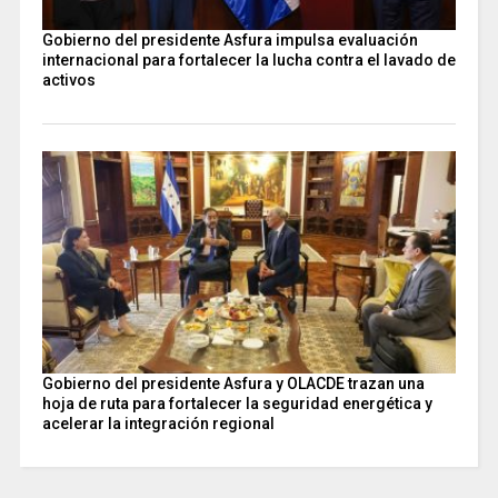
Gobierno del presidente Asfura impulsa evaluación
internacional para fortalecer la lucha contra el lavado de
activos
Gobierno del presidente Asfura y OLACDE trazan una
hoja de ruta para fortalecer la seguridad energética y
acelerar la integración regional