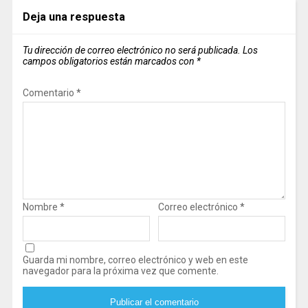
Deja una respuesta
Tu dirección de correo electrónico no será publicada.
Los
campos obligatorios están marcados con
*
Comentario
*
Nombre
*
Correo electrónico
*
Guarda mi nombre, correo electrónico y web en este
navegador para la próxima vez que comente.