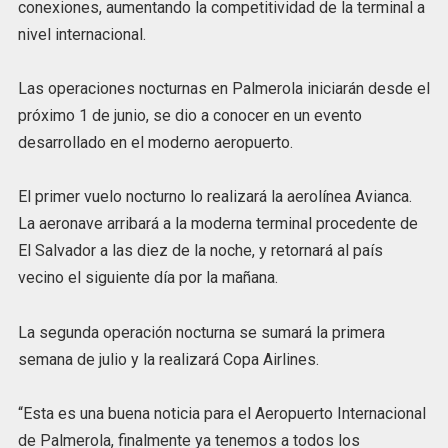
conexiones, aumentando la competitividad de la terminal a
nivel internacional.
Las operaciones nocturnas en Palmerola iniciarán desde el
próximo 1 de junio, se dio a conocer en un evento
desarrollado en el moderno aeropuerto.
El primer vuelo nocturno lo realizará la aerolínea Avianca.
La aeronave arribará a la moderna terminal procedente de
El Salvador a las diez de la noche, y retornará al país
vecino el siguiente día por la mañana.
La segunda operación nocturna se sumará la primera
semana de julio y la realizará Copa Airlines.
“Esta es una buena noticia para el Aeropuerto Internacional
de Palmerola, finalmente ya tenemos a todos los