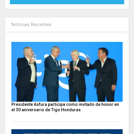
Noticias Recientes
Presidente Asfura participa como invitado de honor en
el 30 aniversario de Tigo Honduras