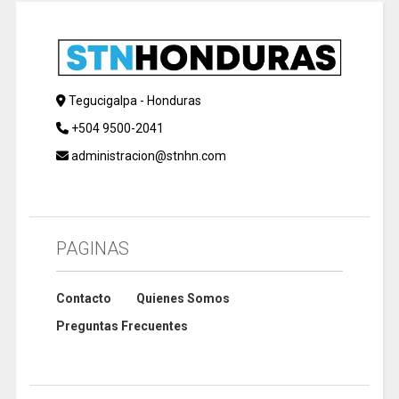
Tegucigalpa - Honduras
+504 9500-2041
administracion@stnhn.com
PAGINAS
Contacto
Quienes Somos
Preguntas Frecuentes