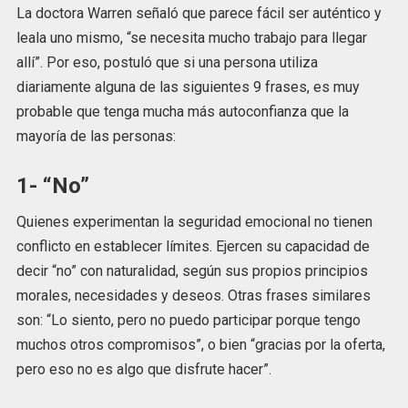
La doctora Warren señaló que parece fácil ser auténtico y
leala uno mismo, “se necesita mucho trabajo para llegar
allí”. Por eso, postuló que si una persona utiliza
diariamente alguna de las siguientes 9 frases, es muy
probable que tenga mucha más autoconfianza que la
mayoría de las personas:
1- “No”
Quienes experimentan la seguridad emocional no tienen
conflicto en establecer límites. Ejercen su capacidad de
decir “no” con naturalidad, según sus propios principios
morales, necesidades y deseos. Otras frases similares
son: “Lo siento, pero no puedo participar porque tengo
muchos otros compromisos”, o bien “gracias por la oferta,
pero eso no es algo que disfrute hacer”.