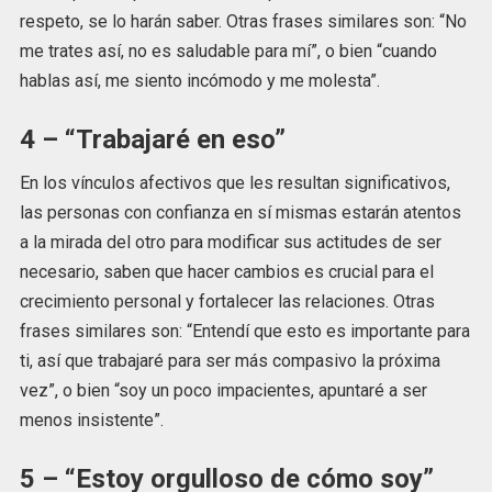
respeto, se lo harán saber. Otras frases similares son: “No
me trates así, no es saludable para mí”, o bien “cuando
hablas así, me siento incómodo y me molesta”.
4 – “Trabajaré en eso”
En los vínculos afectivos que les resultan significativos,
las personas con confianza en sí mismas estarán atentos
a la mirada del otro para modificar sus actitudes de ser
necesario, saben que hacer cambios es crucial para el
crecimiento personal y fortalecer las relaciones. Otras
frases similares son: “Entendí que esto es importante para
ti, así que trabajaré para ser más compasivo la próxima
vez”, o bien “soy un poco impacientes, apuntaré a ser
menos insistente”.
5 – “Estoy orgulloso de cómo soy”