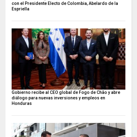
con el Presidente Electo de Colombia, Abelardo de la
Espriella
Gobierno recibe al CEO global de Fogo de Chão y abre
diálogo para nuevas inversiones y empleos en
Honduras