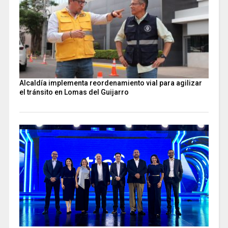
Alcaldía implementa reordenamiento vial para agilizar
el tránsito en Lomas del Guijarro