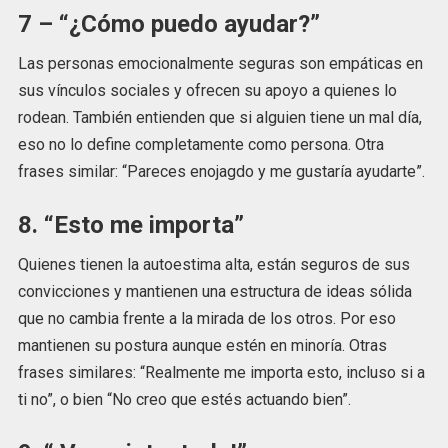
7 – “¿Cómo puedo ayudar?”
Las personas emocionalmente seguras son empáticas en
sus vínculos sociales y ofrecen su apoyo a quienes lo
rodean. También entienden que si alguien tiene un mal día,
eso no lo define completamente como persona. Otra
frases similar: “Pareces enojagdo y me gustaría ayudarte”.
8. “Esto me importa”
Quienes tienen la autoestima alta, están seguros de sus
convicciones y mantienen una estructura de ideas sólida
que no cambia frente a la mirada de los otros. Por eso
mantienen su postura aunque estén en minoría. Otras
frases similares: “Realmente me importa esto, incluso si a
ti no”, o bien “No creo que estés actuando bien”.