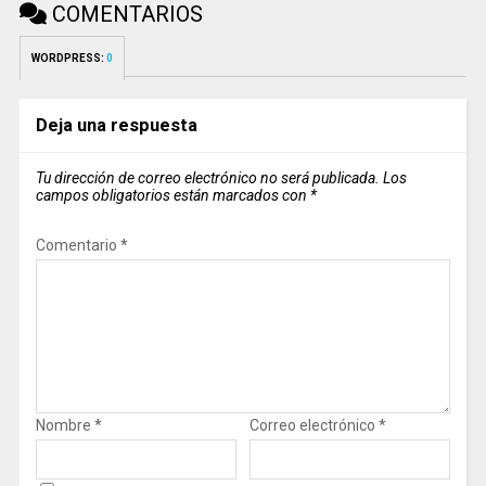
COMENTARIOS
WORDPRESS:
0
Deja una respuesta
Tu dirección de correo electrónico no será publicada.
Los
campos obligatorios están marcados con
*
Comentario
*
Nombre
*
Correo electrónico
*