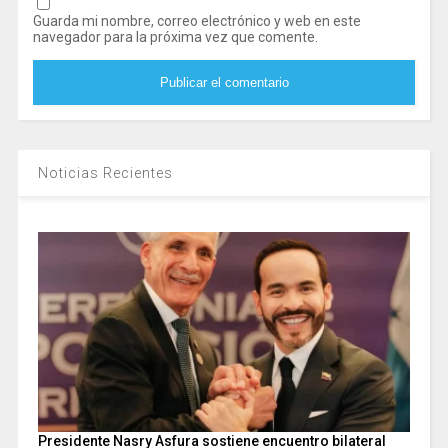
Guarda mi nombre, correo electrónico y web en este
navegador para la próxima vez que comente.
Noticias Recientes
Presidente Nasry Asfura sostiene encuentro bilateral