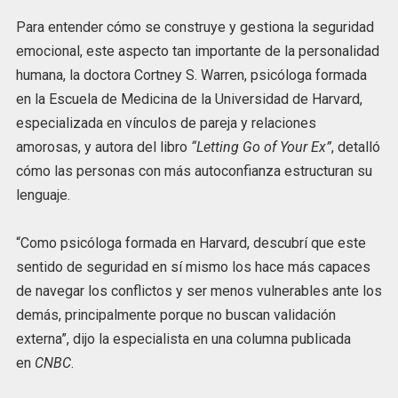
Para entender cómo se construye y gestiona la seguridad
emocional, este aspecto tan importante de la personalidad
humana, la doctora Cortney S. Warren, psicóloga formada
en la Escuela de Medicina de la Universidad de Harvard,
especializada en vínculos de pareja y relaciones
amorosas, y autora del libro
“Letting Go of Your Ex”
, detalló
cómo las personas con más autoconfianza estructuran su
lenguaje.
“Como psicóloga formada en Harvard, descubrí que este
sentido de seguridad en sí mismo los hace más capaces
de navegar los conflictos y ser menos vulnerables ante los
demás, principalmente porque no buscan validación
externa”, dijo la especialista en una columna publicada
en
CNBC
.