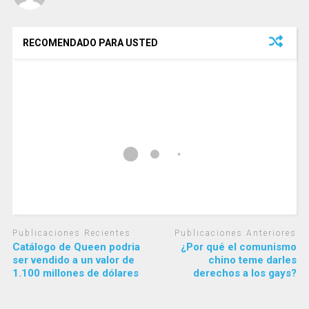
RECOMENDADO PARA USTED
Publicaciones Recientes
Publicaciones Anteriores
Catálogo de Queen podria
¿Por qué el comunismo
ser vendido a un valor de
chino teme darles
1.100 millones de dólares
derechos a los gays?