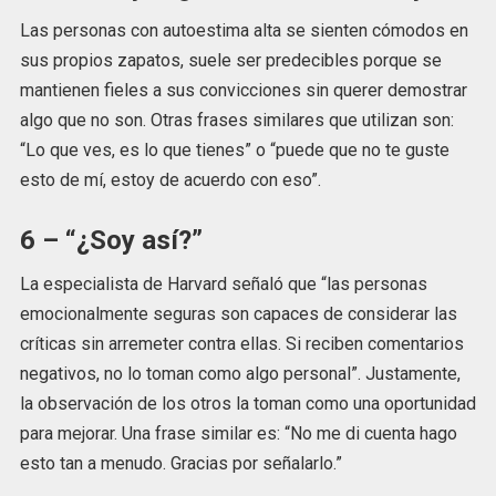
Las personas con autoestima alta se sienten cómodos en
sus propios zapatos, suele ser predecibles porque se
mantienen fieles a sus convicciones sin querer demostrar
algo que no son. Otras frases similares que utilizan son:
“Lo que ves, es lo que tienes” o “puede que no te guste
esto de mí, estoy de acuerdo con eso”.
6 – “¿Soy así?”
La especialista de Harvard señaló que “las personas
emocionalmente seguras son capaces de considerar las
críticas sin arremeter contra ellas. Si reciben comentarios
negativos, no lo toman como algo personal”. Justamente,
la observación de los otros la toman como una oportunidad
para mejorar. Una frase similar es: “No me di cuenta hago
esto tan a menudo. Gracias por señalarlo.”