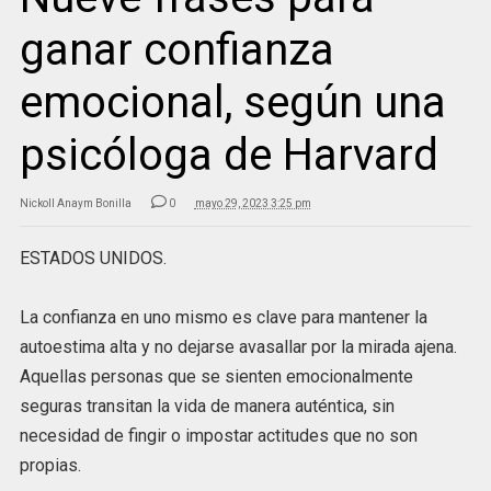
ganar confianza
emocional, según una
psicóloga de Harvard
Nickoll Anaym Bonilla
0
mayo 29, 2023 3:25 pm
ESTADOS UNIDOS.
La confianza en uno mismo es clave para mantener la
autoestima alta y no dejarse avasallar por la mirada ajena.
Aquellas personas que se sienten emocionalmente
seguras transitan la vida de manera auténtica, sin
necesidad de fingir o impostar actitudes que no son
propias.