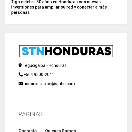
Tigo celebra 30 años en Honduras con nuevas
inversiones para ampliar su red y conectar a más
personas
Tegucigalpa - Honduras
+504 9500-2041
administracion@stnhn.com
PAGINAS
Contacto
Quienes Somos