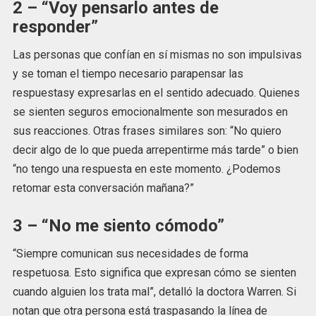
2 – “Voy pensarlo antes de
responder”
Las personas que confían en sí mismas no son impulsivas
y se toman el tiempo necesario parapensar las
respuestasy expresarlas en el sentido adecuado. Quienes
se sienten seguros emocionalmente son mesurados en
sus reacciones. Otras frases similares son: “No quiero
decir algo de lo que pueda arrepentirme más tarde” o bien
“no tengo una respuesta en este momento. ¿Podemos
retomar esta conversación mañana?”
3 – “No me siento cómodo”
“Siempre comunican sus necesidades de forma
respetuosa. Esto significa que expresan cómo se sienten
cuando alguien los trata mal”, detalló la doctora Warren. Si
notan que otra persona está traspasando la línea de