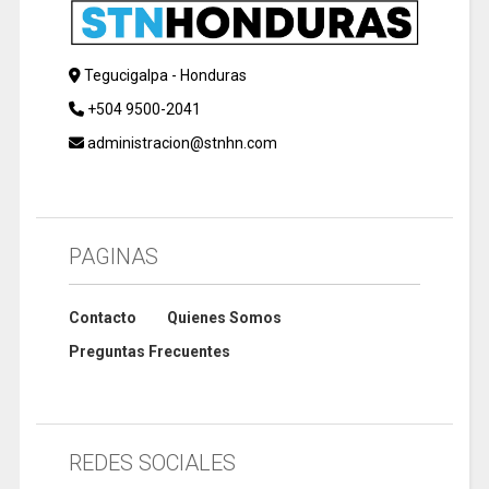
Tegucigalpa - Honduras
+504 9500-2041
administracion@stnhn.com
PAGINAS
Contacto
Quienes Somos
Preguntas Frecuentes
REDES SOCIALES