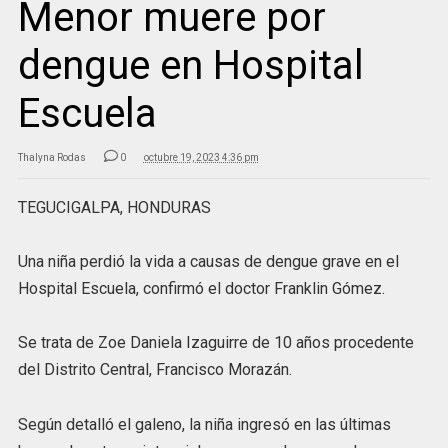
Menor muere por
dengue en Hospital
Escuela
Thalyna Rodas
0
octubre 19, 2023 4:36 pm
TEGUCIGALPA, HONDURAS
Una niña perdió la vida a causas de dengue grave en el
Hospital Escuela, confirmó el doctor Franklin Gómez.
Se trata de Zoe Daniela Izaguirre de 10 años procedente
del Distrito Central, Francisco Morazán.
Según detalló el galeno, la niña ingresó en las últimas