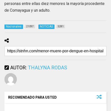
personas entre ellas diez menores la mayoría procedente
de Comayagua y un adulto.
Nacionales
NOTICIAS
21097
5281
AUTOR:
THALYNA RODAS
RECOMENDADO PARA USTED