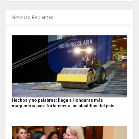
Noticias Recientes
Hechos y no palabras: llega a Honduras más
maquinaria para fortalecer a las alcaldías del país