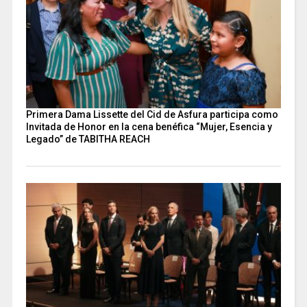
Primera Dama Lissette del Cid de Asfura participa como
Invitada de Honor en la cena benéfica “Mujer, Esencia y
Legado” de TABITHA REACH