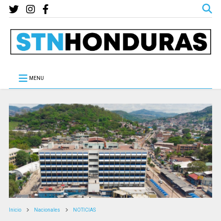
MENU
Inicio
Nacionales
NOTICIAS