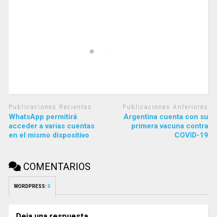
Publicaciones Recientes
Publicaciones Anteriores
WhatsApp permitirá
Argentina cuenta con su
acceder a varias cuentas
primera vacuna contra
en el mismo dispositivo
COVID-19
COMENTARIOS
WORDPRESS:
0
Deja una respuesta