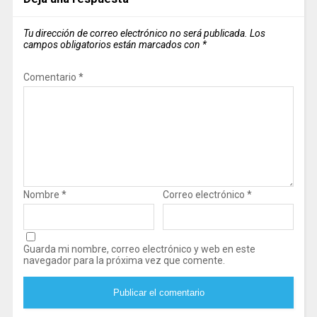
Tu dirección de correo electrónico no será publicada.
Los
campos obligatorios están marcados con
*
Comentario
*
Nombre
*
Correo electrónico
*
Guarda mi nombre, correo electrónico y web en este
navegador para la próxima vez que comente.