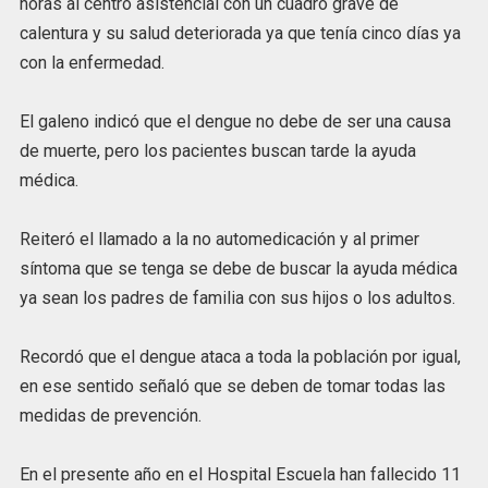
horas al centro asistencial con un cuadro grave de
calentura y su salud deteriorada ya que tenía cinco días ya
con la enfermedad.
El galeno indicó que el dengue no debe de ser una causa
de muerte, pero los pacientes buscan tarde la ayuda
médica.
Reiteró el llamado a la no automedicación y al primer
síntoma que se tenga se debe de buscar la ayuda médica
ya sean los padres de familia con sus hijos o los adultos.
Recordó que el dengue ataca a toda la población por igual,
en ese sentido señaló que se deben de tomar todas las
medidas de prevención.
En el presente año en el Hospital Escuela han fallecido 11