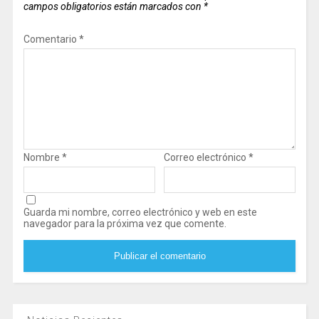
campos obligatorios están marcados con
*
Comentario
*
Nombre
*
Correo electrónico
*
Guarda mi nombre, correo electrónico y web en este
navegador para la próxima vez que comente.