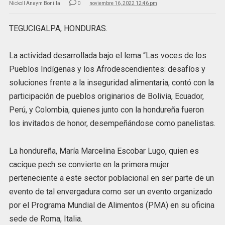
Nickoll Anaym Bonilla
0
noviembre 16, 2022 12:46 pm
TEGUCIGALPA, HONDURAS.
La actividad desarrollada bajo el lema “Las voces de los
Pueblos Indígenas y los Afrodescendientes: desafíos y
soluciones frente a la inseguridad alimentaria, contó con la
participación de pueblos originarios de Bolivia, Ecuador,
Perú, y Colombia, quienes junto con la hondureña fueron
los invitados de honor, desempeñándose como panelistas.
La hondureña, María Marcelina Escobar Lugo, quien es
cacique pech se convierte en la primera mujer
perteneciente a este sector poblacional en ser parte de un
evento de tal envergadura como ser un evento organizado
por el Programa Mundial de Alimentos (PMA) en su oficina
sede de Roma, Italia.