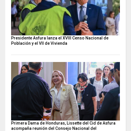
Presidente Asfura lanza el XVIII Censo Nacional de
Población y el VII de Vivienda
Primera Dama de Honduras, Lissette del Cid de Asfura
acompaña reunión del Consejo Nacional del