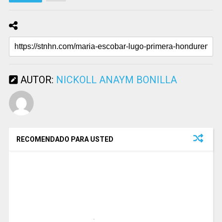
AUTOR:
NICKOLL ANAYM BONILLA
RECOMENDADO PARA USTED