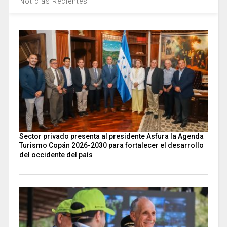
Noticias Recientes
Sector privado presenta al presidente Asfura la Agenda
Turismo Copán 2026-2030 para fortalecer el desarrollo
del occidente del país