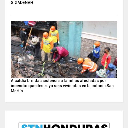
SIGADENAH
Alcaldía brinda asistencia a familias afectadas por
incendio que destruyó seis viviendas en la colonia San
Martín