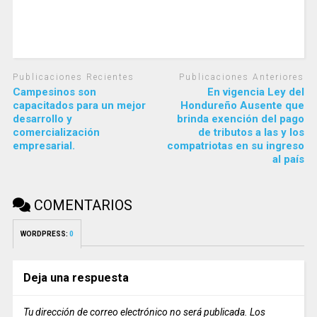
Publicaciones Recientes
Publicaciones Anteriores
Campesinos son
En vigencia Ley del
capacitados para un mejor
Hondureño Ausente que
desarrollo y
brinda exención del pago
comercialización
de tributos a las y los
empresarial.
compatriotas en su ingreso
al país
COMENTARIOS
WORDPRESS:
0
Deja una respuesta
Tu dirección de correo electrónico no será publicada.
Los