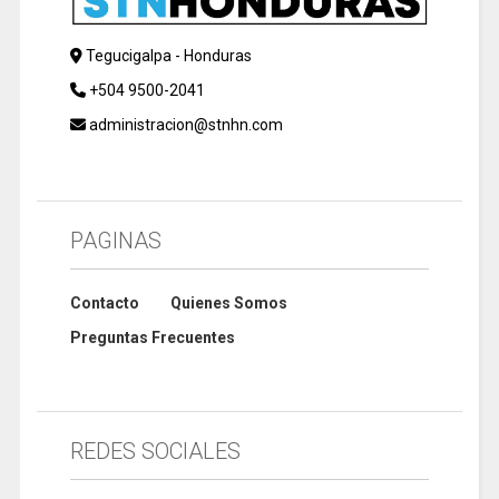
Tegucigalpa - Honduras
+504 9500-2041
administracion@stnhn.com
PAGINAS
Contacto
Quienes Somos
Preguntas Frecuentes
REDES SOCIALES