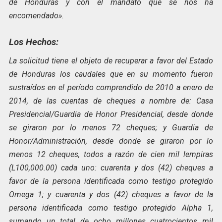
de Honduras y con el mandato que se nos ha
encomendado».
Los Hechos:
La solicitud tiene el objeto de recuperar a favor del Estado
de Honduras los caudales que en su momento fueron
sustraídos en el período comprendido de 2010 a enero de
2014, de las
cuentas de cheques a nombre de: Casa
Presidencial/Guardia de Honor Presidencial, desde donde
se giraron por lo menos 72 cheques; y Guardia de
Honor/Administración, desde donde se giraron por lo
menos 12 cheques, todos a razón de cien mil lempiras
(L100,000.00) cada uno: cuarenta y dos (42) cheques a
favor de la persona identificada como testigo protegido
Omega 1; y cuarenta y dos (42) cheques a favor de la
persona identificada como testigo protegido Alpha 1,
sumando un total de ocho millones cuatrocientos mil