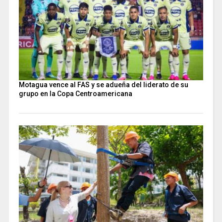
Motagua vence al FAS y se adueña del liderato de su
grupo en la Copa Centroamericana