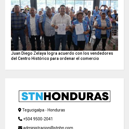
Juan Diego Zelaya logra acuerdo con los vendedores
del Centro Histórico para ordenar el comercio
Tegucigalpa - Honduras
+504 9500-2041
administracion@stnhn.com