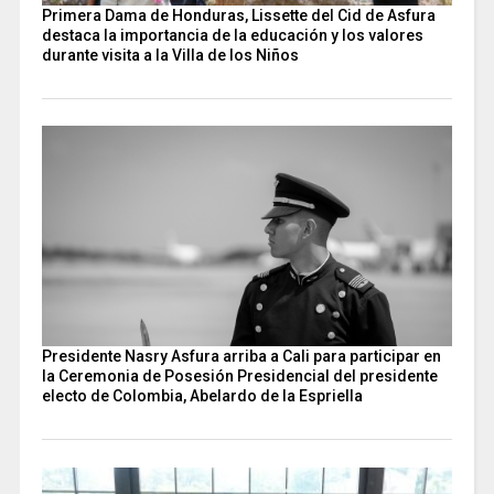
Primera Dama de Honduras, Lissette del Cid de Asfura
destaca la importancia de la educación y los valores
durante visita a la Villa de los Niños
Presidente Nasry Asfura arriba a Cali para participar en
la Ceremonia de Posesión Presidencial del presidente
electo de Colombia, Abelardo de la Espriella