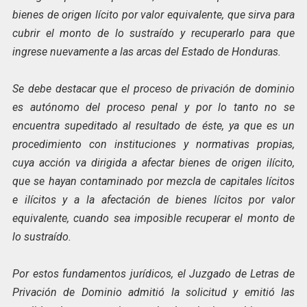
bienes de origen lícito por valor equivalente, que sirva para
cubrir el monto de lo sustraído y recuperarlo para que
ingrese nuevamente a las arcas del Estado de Honduras.
Se debe destacar que el proceso de privación de dominio
es autónomo del proceso penal y por lo tanto no se
encuentra supeditado al resultado de éste, ya que es un
procedimiento con instituciones y normativas propias,
cuya acción va dirigida a afectar bienes de origen ilícito,
que se hayan contaminado por mezcla de capitales lícitos
e ilícitos y a la afectación de bienes lícitos por valor
equivalente, cuando sea imposible recuperar el monto de
lo sustraído.
Por estos fundamentos jurídicos, el Juzgado de Letras de
Privación de Dominio admitió la solicitud y emitió las