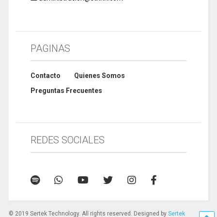
PAGINAS
Contacto
Quienes Somos
Preguntas Frecuentes
REDES SOCIALES
© 2019 Sertek Technology. All rights reserved. Designed by
Sertek