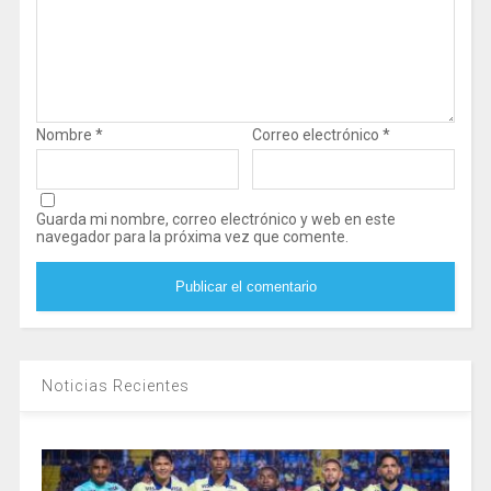
Nombre
*
Correo electrónico
*
Guarda mi nombre, correo electrónico y web en este
navegador para la próxima vez que comente.
Noticias Recientes