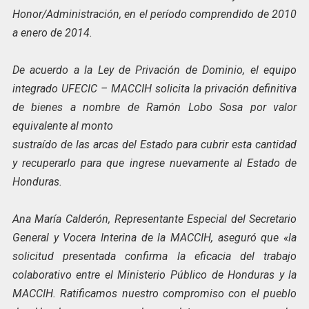
Honor/Administración, en el período comprendido de 2010
a enero de 2014.
De acuerdo a la Ley de Privación de Dominio, el equipo
integrado UFECIC – MACCIH solicita la privación definitiva
de bienes a nombre de Ramón Lobo Sosa por valor
equivalente al monto
sustraído de las arcas del Estado para cubrir esta cantidad
y recuperarlo para que ingrese nuevamente al Estado de
Honduras.
Ana María Calderón, Representante Especial del Secretario
General y Vocera Interina de la MACCIH, aseguró que «la
solicitud presentada confirma la eficacia del trabajo
colaborativo entre el Ministerio Público de Honduras y la
MACCIH. Ratificamos nuestro compromiso con el pueblo