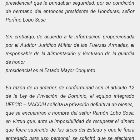
presidencial que le brindaban seguridad, por su condición
de hermano del entonces presidente de Honduras, señor
Porfirio Lobo Sosa.
Sin embargo, de acuerdo a la información proporcionada
por el Auditor Jurídico Militar de las Fuerzas Armadas, el
responsable de la Alimentación y Vestuario de la guardia
de honor
presidencial es el Estado Mayor Conjunto.
En razón de lo anterior, de conformidad con el artículo 12
de la Ley de Privación de Dominio, el equipo integrado
UFECIC – MACCIH solicita la privación definitiva de bienes,
que se encuentran a nombre del señor Ramón Lobo Sosa,
en virtud que, ante la imposibilidad de recuperar el dinero
que fuera sustraído de las arcas del Estado y que le fuera
entregado para uso personal, se solicitó que se afectaran