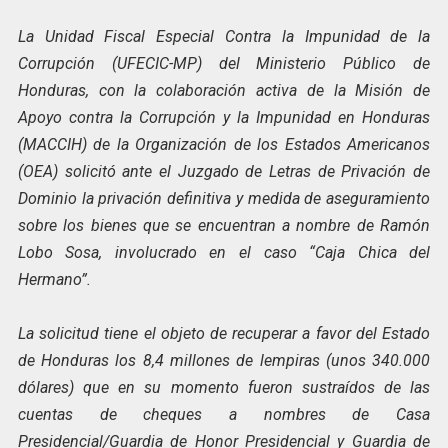
La Unidad Fiscal Especial Contra la Impunidad de la
Corrupción (UFECIC-MP) del Ministerio Público de
Honduras, con la colaboración activa de la Misión de
Apoyo contra la Corrupción
y la Impunidad en Honduras
(MACCIH) de la Organización de los Estados Americanos
(OEA) solicitó ante el Juzgado de Letras de Privación de
Dominio la privación definitiva y medida de aseguramiento
sobre los bienes que se encuentran a nombre de Ramón
Lobo Sosa, involucrado en el caso “Caja Chica del
Hermano”.
La solicitud tiene el objeto de recuperar a favor del Estado
de Honduras los 8,4 millones de lempiras (unos 340.000
dólares) que en su momento fueron sustraídos de las
cuentas de cheques a nombres de Casa
Presidencial/Guardia de Honor Presidencial y Guardia de