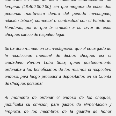
lempiras (L8,400.000.00), sin que ninguna de estas dos
personas mantuviera dentro del período investigado,
relación laboral, comercial o contractual con el Estado de
Honduras, por lo que la emisión a su favor de esos
cheques carece de respaldo legal.
Se ha determinado en la investigación que el encargado de
la recolección mensual de dichos cheques era el
ciudadano Ramón Lobo Sosa, quien posteriormente
ordenaba a los beneficiarios de los mismos el respectivo
endoso, para luego proceder a depositarlos en su Cuenta
de Cheques personal.
Al momento de ordenar el endoso de los cheques,
justificaba su emisión, para gastos de alimentación y
limpieza, de los miembros de la guardia de honor