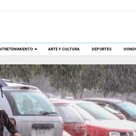
NTRETENIMIENTO
ARTE Y CULTURA
DEPORTES
HONDU