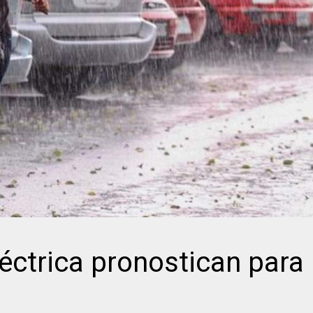
léctrica pronostican para