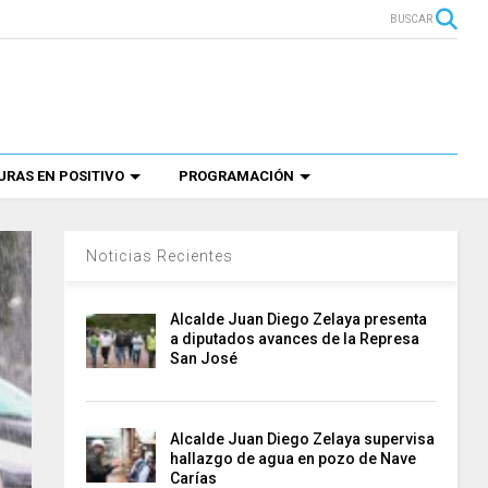
BUSCAR
RAS EN POSITIVO
PROGRAMACIÓN
Noticias Recientes
Alcalde Juan Diego Zelaya presenta
a diputados avances de la Represa
San José
Alcalde Juan Diego Zelaya supervisa
hallazgo de agua en pozo de Nave
Carías