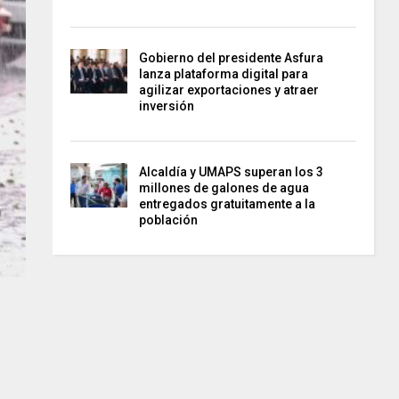
Gobierno del presidente Asfura
lanza plataforma digital para
agilizar exportaciones y atraer
inversión
Alcaldía y UMAPS superan los 3
millones de galones de agua
entregados gratuitamente a la
población