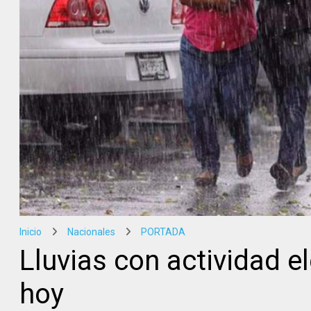
Inicio
Nacionales
PORTADA
Lluvias con actividad e
hoy