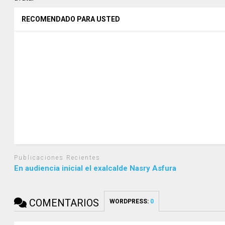
RECOMENDADO PARA USTED
Publicaciones Recientes
En audiencia inicial el exalcalde Nasry Asfura
COMENTARIOS
WORDPRESS:
0