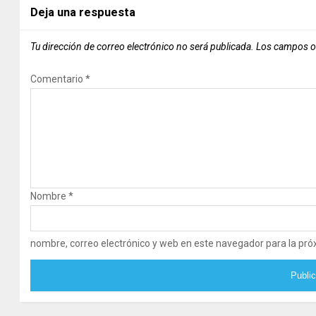
Deja una respuesta
Tu dirección de correo electrónico no será publicada.
Los campos o
Comentario
*
Nombre
*
nombre, correo electrónico y web en este navegador para la pr