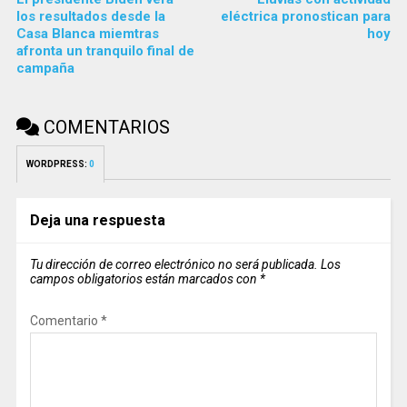
los resultados desde la
eléctrica pronostican para
Casa Blanca miemtras
hoy
afronta un tranquilo final de
campaña
COMENTARIOS
WORDPRESS:
0
Deja una respuesta
Tu dirección de correo electrónico no será publicada.
Los
campos obligatorios están marcados con
*
Comentario
*