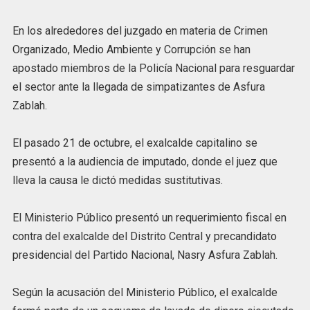
En los alrededores del juzgado en materia de Crimen
Organizado, Medio Ambiente y Corrupción se han
apostado miembros de la Policía Nacional para resguardar
el sector ante la llegada de simpatizantes de Asfura
Zablah.
El pasado 21 de octubre, el exalcalde capitalino se
presentó a la audiencia de imputado, donde el juez que
lleva la causa le dictó medidas sustitutivas.
El Ministerio Público presentó un requerimiento fiscal en
contra del exalcalde del Distrito Central y precandidato
presidencial del Partido Nacional, Nasry Asfura Zablah.
Según la acusación del Ministerio Público, el exalcalde