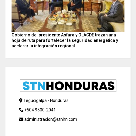
Gobierno del presidente Asfura y OLACDE trazan una
hoja de ruta para fortalecer la seguridad energética y
acelerar la integración regional
Tegucigalpa - Honduras
+504 9500-2041
administracion@stnhn.com