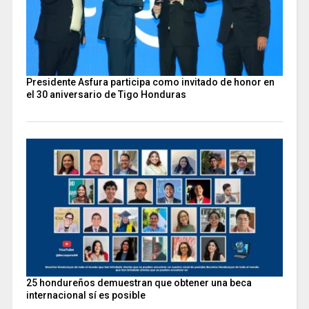
Presidente Asfura participa como invitado de honor en
el 30 aniversario de Tigo Honduras
25 hondureños demuestran que obtener una beca
internacional sí es posible