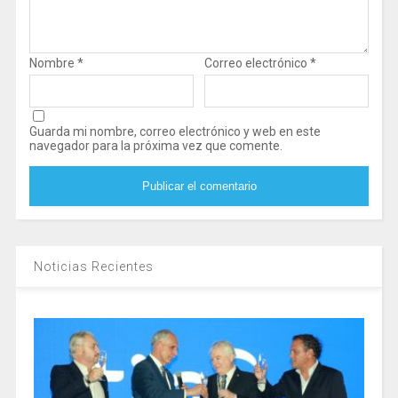
Nombre
*
Correo electrónico
*
Guarda mi nombre, correo electrónico y web en este
navegador para la próxima vez que comente.
Noticias Recientes