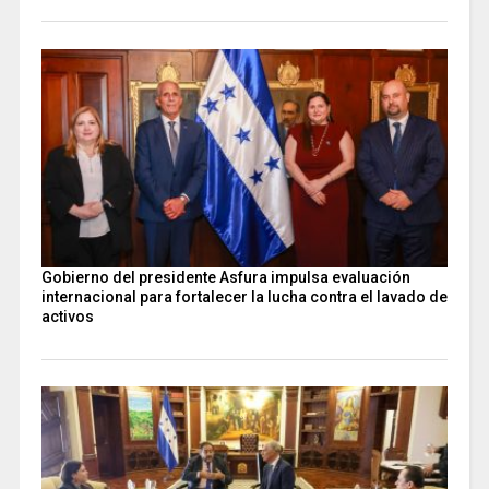
Gobierno del presidente Asfura impulsa evaluación
internacional para fortalecer la lucha contra el lavado de
activos