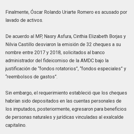
Finalmente, Óscar Rolando Uriarte Romero es acusado por
lavado de activos.
De acuerdo al MP, Nasry Asfura, Cinthia Elizabeth Borjas y
Nilvia Castillo desviaron la emisión de 32 cheques a su
nombre entre 2017 y 2018, solicitados al banco
administrador del fideicomiso de la AMDC bajo la
justificación de “fondos rotatorios”, “fondos especiales” y
“reembolsos de gastos”.
Sin embargo, el requerimiento estableció que los cheques
habrían sido depositados en las cuentas personales de
los imputados, posteriormente, egresaron para beneficios
de personas naturales y jurídicas vinculadas al exalcalde
capitalino.