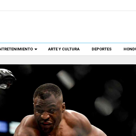
NTRETENIMIENTO
ARTE Y CULTURA
DEPORTES
HONDU