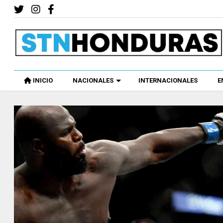
INICIO
NACIONALES
INTERNACIONALES
E