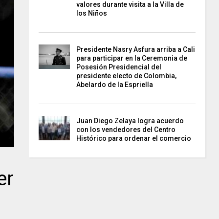
valores durante visita a la Villa de
los Niños
Presidente Nasry Asfura arriba a Cali
para participar en la Ceremonia de
Posesión Presidencial del
presidente electo de Colombia,
Abelardo de la Espriella
Juan Diego Zelaya logra acuerdo
con los vendedores del Centro
Histórico para ordenar el comercio
er