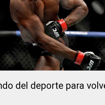
ndo del deporte para volv