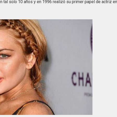
n tal solo 10 años y en 1996 realizó su primer papel de actriz en