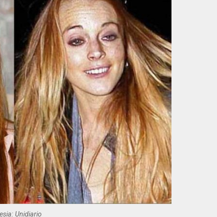
esia: Unidiario