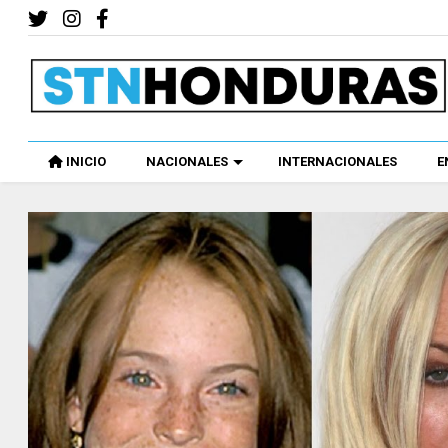
INICIO
NACIONALES
INTERNACIONALES
E