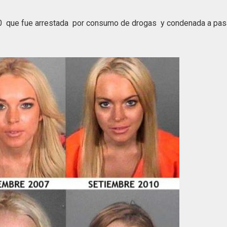
010 que fue arrestada por consumo de drogas y condenada a pas