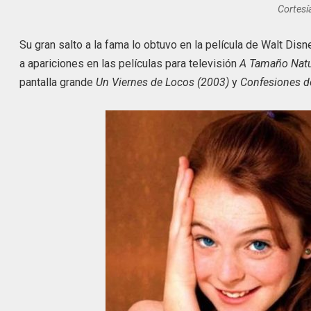
Cortesí
Su gran salto a la fama lo obtuvo en la película de Walt Dis
a apariciones en las películas para televisión
A Tamaño Natu
pantalla grande
Un Viernes de Locos (2003)
y
Confesiones de