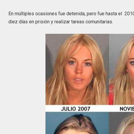
En múltiples ocasiones fue detenida, pero fue hasta el 2
diez días en prisión y realizar tareas comunitarias.