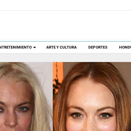
NTRETENIMIENTO
ARTE Y CULTURA
DEPORTES
HONDU