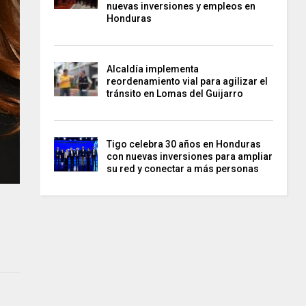
nuevas inversiones y empleos en
Honduras
Alcaldía implementa
reordenamiento vial para agilizar el
tránsito en Lomas del Guijarro
Tigo celebra 30 años en Honduras
con nuevas inversiones para ampliar
su red y conectar a más personas