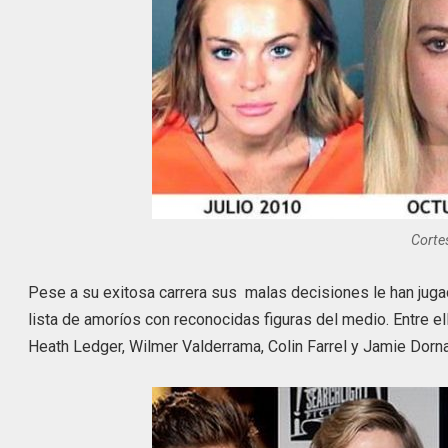
Cortes
Pese a su exitosa carrera sus malas decisiones le han jugad
lista de amoríos con reconocidas figuras del medio. Entre e
Heath Ledger, Wilmer Valderrama, Colin Farrel y Jamie Dorna