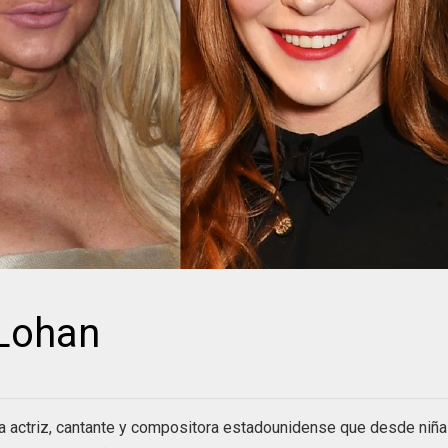
 Lohan
da actriz, cantante y compositora estadounidense que desde niña