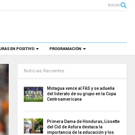
BUSCAR
RAS EN POSITIVO
PROGRAMACIÓN
Noticias Recientes
Motagua vence al FAS y se adueña
del liderato de su grupo en la Copa
Centroamericana
Primera Dama de Honduras, Lissette
del Cid de Asfura destaca la
importancia de la educación y los