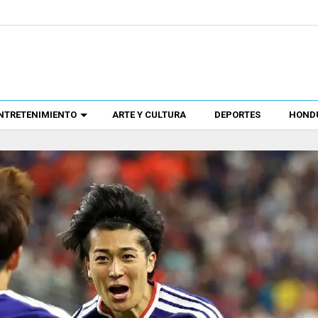
NTRETENIMIENTO
ARTE Y CULTURA
DEPORTES
HONDU