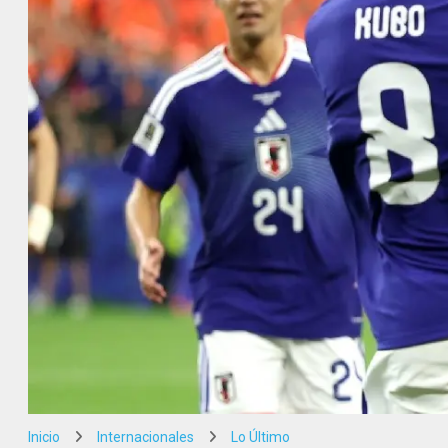
Inicio
Internacionales
Lo Último