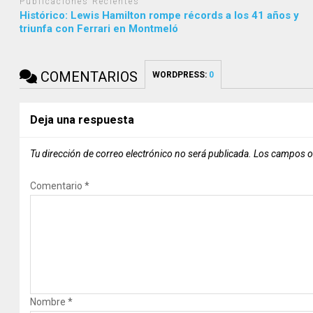
Publicaciones Recientes
Histórico: Lewis Hamilton rompe récords a los 41 años y
triunfa con Ferrari en Montmeló
COMENTARIOS
WORDPRESS:
0
Deja una respuesta
Tu dirección de correo electrónico no será publicada.
Los campos o
Comentario
*
Nombre
*