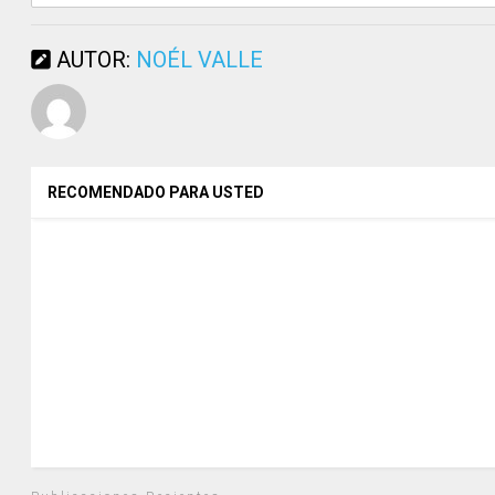
AUTOR:
NOÉL VALLE
RECOMENDADO PARA USTED