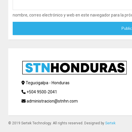
nombre, correo electrónico y web en este navegador para la pr
Tegucigalpa - Honduras
+504 9500-2041
administracion@stnhn.com
© 2019 Sertek Technology. All rights reserved. Designed by
Sertek