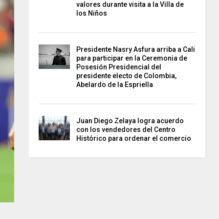
valores durante visita a la Villa de
los Niños
Presidente Nasry Asfura arriba a Cali
para participar en la Ceremonia de
Posesión Presidencial del
presidente electo de Colombia,
Abelardo de la Espriella
Juan Diego Zelaya logra acuerdo
con los vendedores del Centro
Histórico para ordenar el comercio