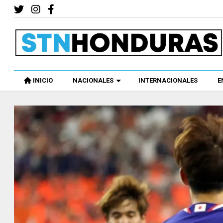
INICIO
NACIONALES
INTERNACIONALES
E