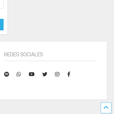
REDES SOCIALES