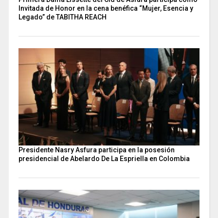
Invitada de Honor en la cena benéfica “Mujer, Esencia y
Legado” de TABITHA REACH
Presidente Nasry Asfura participa en la posesión
presidencial de Abelardo De La Espriella en Colombia