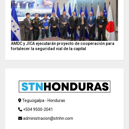
AMDC y JICA ejecutarán proyecto de cooperación para
fortalecer la seguridad vial de la capital
Tegucigalpa - Honduras
+504 9500-2041
administracion@stnhn.com