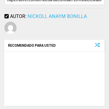
AUTOR:
NICKOLL ANAYM BONILLA
RECOMENDADO PARA USTED