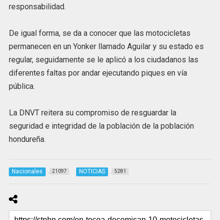
responsabilidad.
De igual forma, se da a conocer que las motocicletas
permanecen en un Yonker llamado Aguilar y su estado es
regular, seguidamente se le aplicó a los ciudadanos las
diferentes faltas por andar ejecutando piques en vía
pública.
La DNVT reitera su compromiso de resguardar la
seguridad e integridad de la población de la población
hondureña.
Nacionales
NOTICIAS
21097
5281