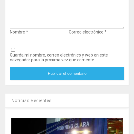
Nombre
*
Correo electrónico
*
Guarda mi nombre, correo electrónico y web en este
navegador para la próxima vez que comente.
Noticias Recientes