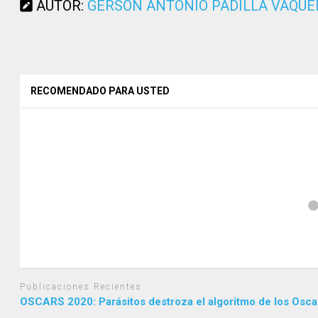
AUTOR:
GERSON ANTONIO PADILLA VAQU
RECOMENDADO PARA USTED
Publicaciones Recientes
OSCARS 2020: Parásitos destroza el algoritmo de los Osca