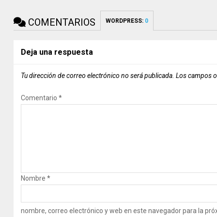
COMENTARIOS
WORDPRESS:
0
Deja una respuesta
Tu dirección de correo electrónico no será publicada.
Los campos o
Comentario
*
Nombre
*
nombre, correo electrónico y web en este navegador para la pr