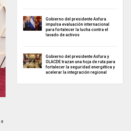
Gobierno del presidente Asfura
impulsa evaluación internacional
para fortalecer la lucha contra el
lavado de activos
Gobierno del presidente Asfura y
OLACDE trazan una hoja de ruta para
fortalecer la seguridad energética y
acelerar la integración regional
 a