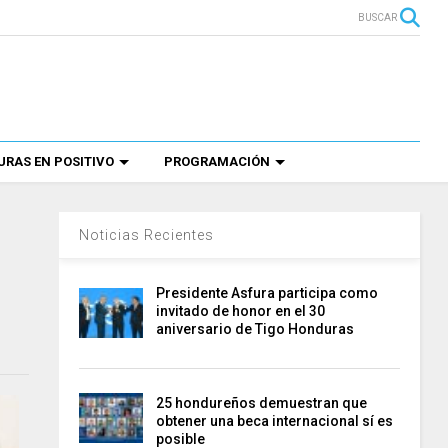
BUSCAR
RAS EN POSITIVO
PROGRAMACIÓN
Noticias Recientes
Presidente Asfura participa como
invitado de honor en el 30
aniversario de Tigo Honduras
25 hondureños demuestran que
obtener una beca internacional sí es
posible