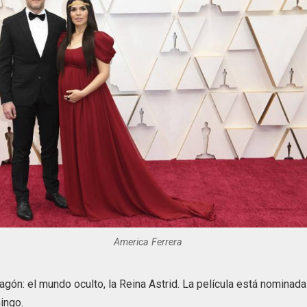
America Ferrera
gón: el mundo oculto, la Reina Astrid. La película está nominada
ingo.