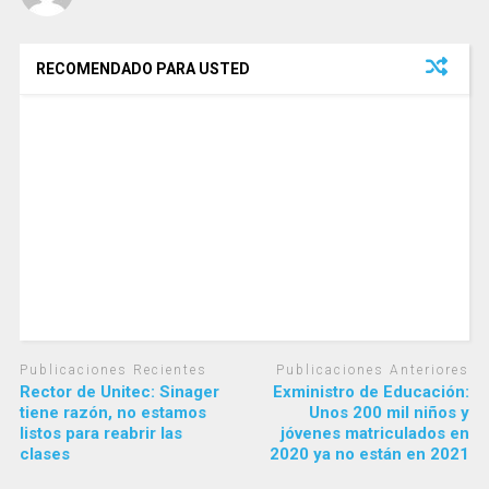
RECOMENDADO PARA USTED
Publicaciones Recientes
Publicaciones Anteriores
Rector de Unitec: Sinager
Exministro de Educación:
tiene razón, no estamos
Unos 200 mil niños y
listos para reabrir las
jóvenes matriculados en
clases
2020 ya no están en 2021