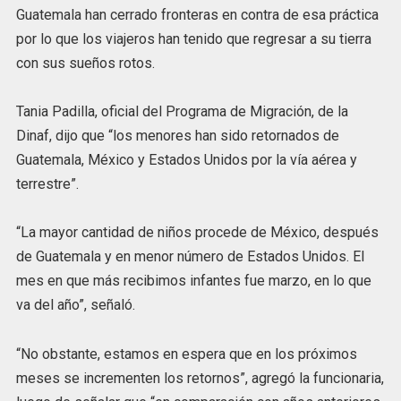
Guatemala han cerrado fronteras en contra de esa práctica
por lo que los viajeros han tenido que regresar a su tierra
con sus sueños rotos.
Tania Padilla, oficial del Programa de Migración, de la
Dinaf, dijo que “los menores han sido retornados de
Guatemala, México y Estados Unidos por la vía aérea y
terrestre”.
“La mayor cantidad de niños procede de México, después
de Guatemala y en menor número de Estados Unidos. El
mes en que más recibimos infantes fue marzo, en lo que
va del año”, señaló.
“No obstante, estamos en espera que en los próximos
meses se incrementen los retornos”, agregó la funcionaria,