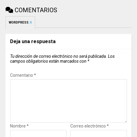
COMENTARIOS
WORDPRESS:
0
Deja una respuesta
Tu dirección de correo electrónico no será publicada.
Los
campos obligatorios están marcados con
*
Comentario
*
Nombre
*
Correo electrónico
*