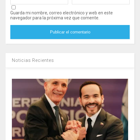
Guarda mi nombre, correo electrónico y web en este
navegador para la próxima vez que comente.
Noticias Recientes