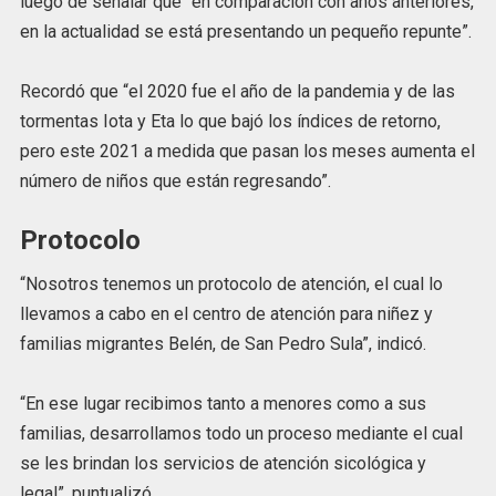
luego de señalar que “en comparación con años anteriores,
en la actualidad se está presentando un pequeño repunte”.
Recordó que “el 2020 fue el año de la pandemia y de las
tormentas Iota y Eta lo que bajó los índices de retorno,
pero este 2021 a medida que pasan los meses aumenta el
número de niños que están regresando”.
Protocolo
“Nosotros tenemos un protocolo de atención, el cual lo
llevamos a cabo en el centro de atención para niñez y
familias migrantes Belén, de San Pedro Sula”, indicó.
“En ese lugar recibimos tanto a menores como a sus
familias, desarrollamos todo un proceso mediante el cual
se les brindan los servicios de atención sicológica y
legal”, puntualizó.