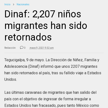
Inicio
Nacionales
Dinaf: 2,207 niños
migrantes han sido
retornados
Redacción
0
mayo 9, 2021 9:32 am
Tegucigalpa, 9 de mayo. La Dirección de Niñez, Familia y
Adolescencia (Dinaf) informó que unos 2207 migrantes
han sido retornados al país, tras su fallido viaje a Estados
Unidos.
Las últimas caravanas de migrantes que han salido del
país con el objetivo de ingresar de forma irregular a
Estados Unidos han fracasado, pues tanto México como