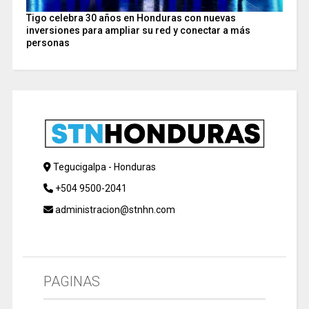
Tigo celebra 30 años en Honduras con nuevas
inversiones para ampliar su red y conectar a más
personas
Tegucigalpa - Honduras
+504 9500-2041
administracion@stnhn.com
PAGINAS