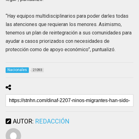
“Hay equipos multidisciplinarios para poder darles todas
las atenciones que requieran los menores. Asimismo,
tenemos un plan de reintegración a sus comunidades para
ayudar a casos priorizados con necesidades de
protección como de apoyo económico”, puntualizó.
Nacionales
21093
AUTOR:
REDACCIÓN