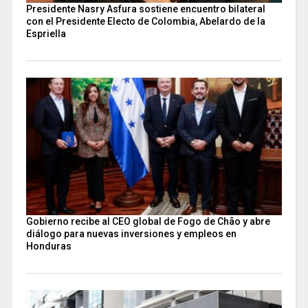
Presidente Nasry Asfura sostiene encuentro bilateral
con el Presidente Electo de Colombia, Abelardo de la
Espriella
Gobierno recibe al CEO global de Fogo de Chão y abre
diálogo para nuevas inversiones y empleos en
Honduras