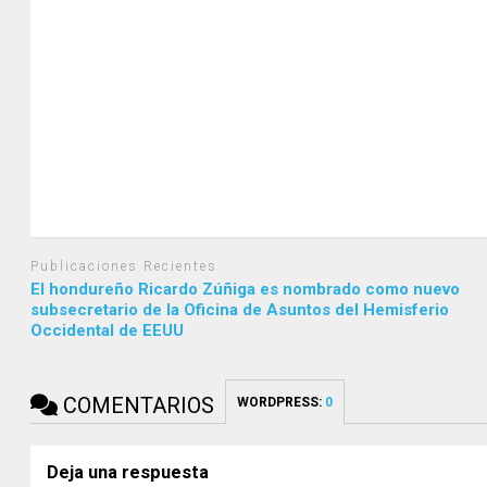
Publicaciones Recientes
El hondureño Ricardo Zúñiga es nombrado como nuevo
subsecretario de la Oficina de Asuntos del Hemisferio
Occidental de EEUU
COMENTARIOS
WORDPRESS:
0
Deja una respuesta