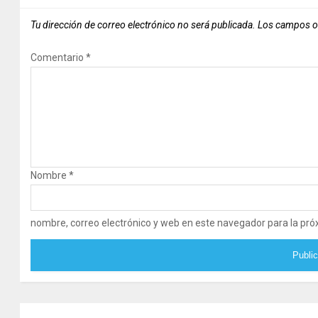
Tu dirección de correo electrónico no será publicada.
Los campos o
Comentario
*
Nombre
*
nombre, correo electrónico y web en este navegador para la pr