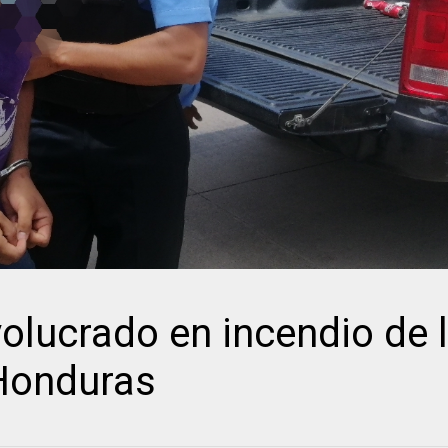
olucrado en incendio de 
Honduras