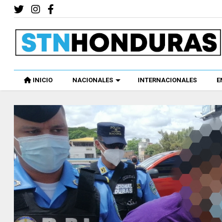
INICIO
NACIONALES
INTERNACIONALES
E