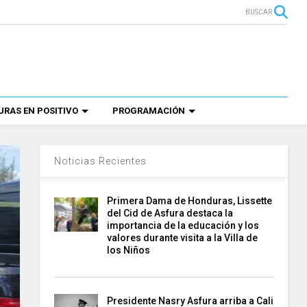
BUSCAR
RAS EN POSITIVO
PROGRAMACIÓN
Noticias Recientes
Primera Dama de Honduras, Lissette
del Cid de Asfura destaca la
importancia de la educación y los
valores durante visita a la Villa de
los Niños
Presidente Nasry Asfura arriba a Cali