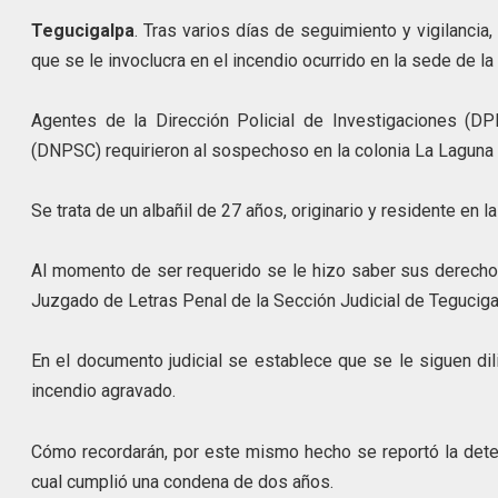
Tegucigalpa
. Tras varios días de seguimiento y vigilancia
que se le invoclucra en el incendio ocurrido en la sede de 
Agentes de la Dirección Policial de Investigaciones (DP
(DNPSC) requirieron al sospechoso en la colonia La Laguna d
Se trata de un albañil de 27 años, originario y residente en 
Al momento de ser requerido se le hizo saber sus derechos 
Juzgado de Letras Penal de la Sección Judicial de Teguciga
En el documento judicial se establece que se le siguen dil
incendio agravado.
Cómo recordarán, por este mismo hecho se reportó la det
cual cumplió una condena de dos años.