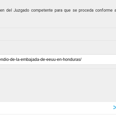
orden del Juzgado competente para que se proceda conforme a