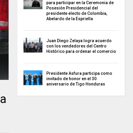
para participar en la Ceremonia de
Posesión Presidencial del
presidente electo de Colombia,
Abelardo de la Espriella
Juan Diego Zelaya logra acuerdo
con los vendedores del Centro
Histórico para ordenar el comercio
Presidente Asfura participa como
invitado de honor en el 30
aniversario de Tigo Honduras
la