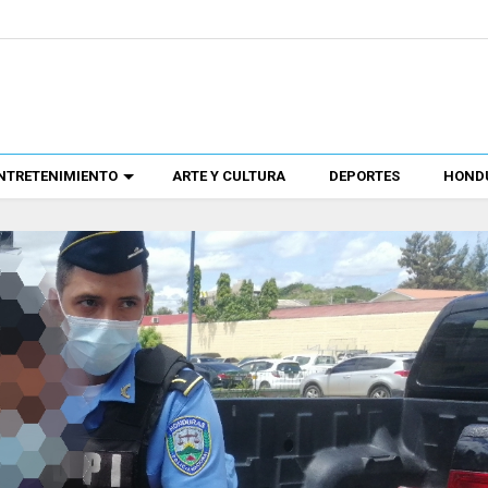
NTRETENIMIENTO
ARTE Y CULTURA
DEPORTES
HONDU