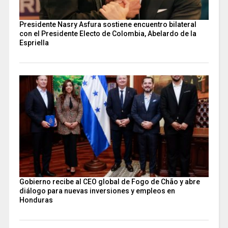
Presidente Nasry Asfura sostiene encuentro bilateral
con el Presidente Electo de Colombia, Abelardo de la
Espriella
Gobierno recibe al CEO global de Fogo de Chão y abre
diálogo para nuevas inversiones y empleos en
Honduras