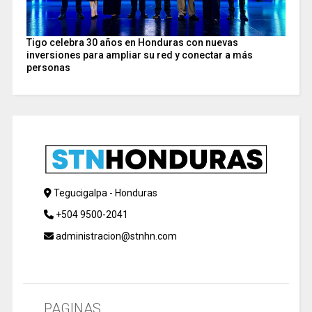
Tigo celebra 30 años en Honduras con nuevas
inversiones para ampliar su red y conectar a más
personas
Tegucigalpa - Honduras
+504 9500-2041
administracion@stnhn.com
PAGINAS