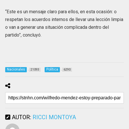
“Este es un mensaje claro para ellos, en esta ocasión: o
respetan los acuerdos internos de llevar una lección limpia
o van a generar una situación complicada dentro del
partido”, concluyó.
Nacionales
Política
21093
6290
AUTOR:
RICCI MONTOYA