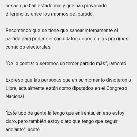
cosas que han estado mal y que han provocado
diferencias entre los mismos del partido.
Recomendó que se tiene que sanear internamente el
partido para poder ser candidatos serios en los próximos
comicios electorales.
“De lo contrario seremos un tercer partido más”, lamentó.
Expresó que las personas que en su momento dividieron a
Libre, actualmente están como diputados en el Congreso
Nacional.
“Este tipo de gente la tengo que enfrentar, en eso estoy
claro, pero también estoy claro que tengo que seguir
adelante”, acotó.