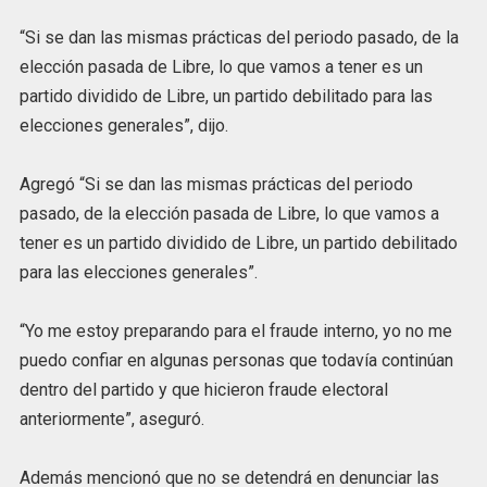
“Si se dan las mismas prácticas del periodo pasado, de la
elección pasada de Libre, lo que vamos a tener es un
partido dividido de Libre, un partido debilitado para las
elecciones generales”, dijo.
Agregó “Si se dan las mismas prácticas del periodo
pasado, de la elección pasada de Libre, lo que vamos a
tener es un partido dividido de Libre, un partido debilitado
para las elecciones generales”.
“Yo me estoy preparando para el fraude interno, yo no me
puedo confiar en algunas personas que todavía continúan
dentro del partido y que hicieron fraude electoral
anteriormente”, aseguró.
Además mencionó que no se detendrá en denunciar las