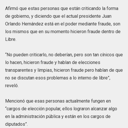
Afirmó que estas personas que están criticando la forma
de gobierno, y diciendo que el actual presidente Juan
Orlando Hernández está en el poder mediante fraude, son
los mismos que en su momento hicieron fraude dentro de
Libre.
“No pueden criticarlo, no deberían, pero son tan cínicos que
lo hacen, hicieron fraude y hablan de elecciones
transparentes y limpias, hicieron fraude pero hablan de que
no se discutan esos problemas a lo interno de libre”,
reveló.
Mencionó que esas personas actualmente fungen en
“cargos de elección popular, ellos lograron alcanzar algo
en la administración pública y están en los cargos de
diputados”.