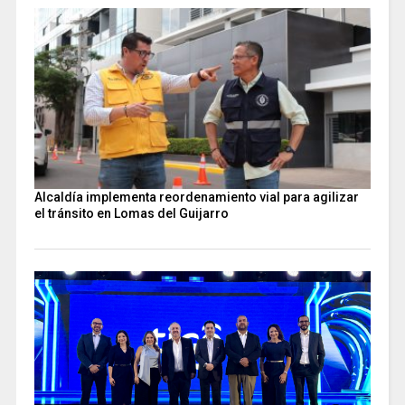
Alcaldía implementa reordenamiento vial para agilizar
el tránsito en Lomas del Guijarro