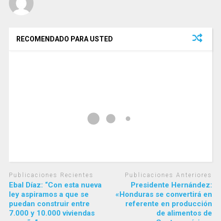
RECOMENDADO PARA USTED
Publicaciones Recientes
Publicaciones Anteriores
Ebal Díaz: “Con esta nueva
Presidente Hernández:
ley aspiramos a que se
«Honduras se convertirá en
puedan construir entre
referente en producción
7.000 y 10.000 viviendas
de alimentos de