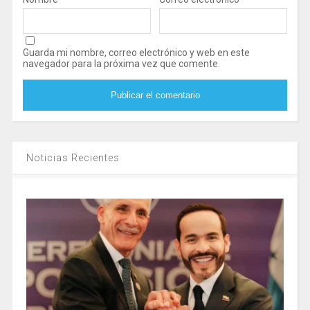
Guarda mi nombre, correo electrónico y web en este
navegador para la próxima vez que comente.
Noticias Recientes