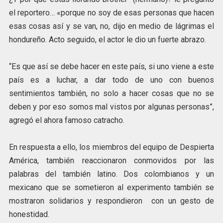
el reportero… «porque no soy de esas personas que hacen
esas cosas así y se van, no, dijo en medio de lágrimas el
hondureño. Acto seguido, el actor le dio un fuerte abrazo.
“Es que así se debe hacer en este país, si uno viene a este
país es a luchar, a dar todo de uno con buenos
sentimientos también, no solo a hacer cosas que no se
deben y por eso somos mal vistos por algunas personas”,
agregó el ahora famoso catracho.
En respuesta a ello, los miembros del equipo de Despierta
América, también reaccionaron conmovidos por las
palabras del también latino. Dos colombianos y un
mexicano que se sometieron al experimento también se
mostraron solidarios y respondieron con un gesto de
honestidad.