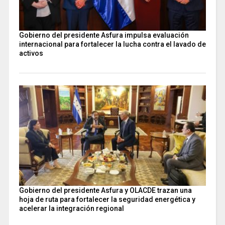
Gobierno del presidente Asfura impulsa evaluación
internacional para fortalecer la lucha contra el lavado de
activos
Gobierno del presidente Asfura y OLACDE trazan una
hoja de ruta para fortalecer la seguridad energética y
acelerar la integración regional