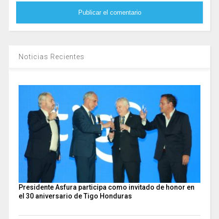
Noticias Recientes
Presidente Asfura participa como invitado de honor en
el 30 aniversario de Tigo Honduras