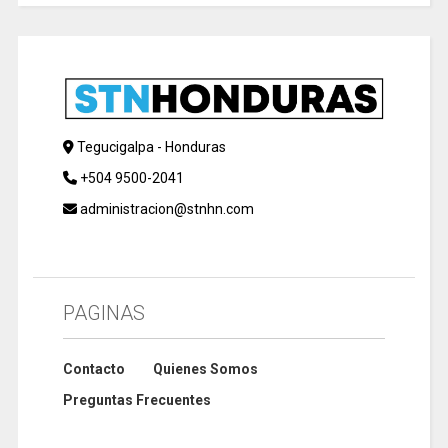
Tegucigalpa - Honduras
+504 9500-2041
administracion@stnhn.com
PAGINAS
Contacto
Quienes Somos
Preguntas Frecuentes