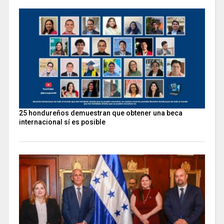
25 hondureños demuestran que obtener una beca
internacional sí es posible