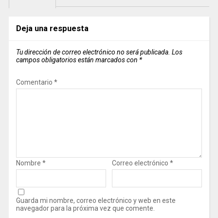
Deja una respuesta
Tu dirección de correo electrónico no será publicada.
Los
campos obligatorios están marcados con
*
Comentario
*
Nombre
*
Correo electrónico
*
Guarda mi nombre, correo electrónico y web en este
navegador para la próxima vez que comente.