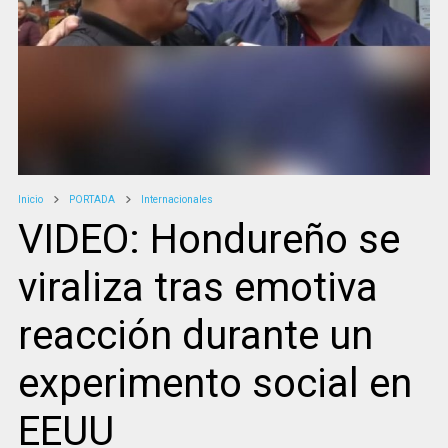
Inicio
PORTADA
Internacionales
VIDEO: Hondureño se
viraliza tras emotiva
reacción durante un
experimento social en
EEUU