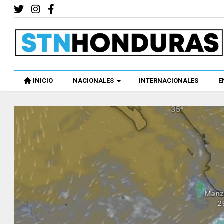
INICIO
NACIONALES
INTERNACIONALES
E