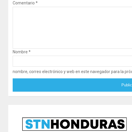
Comentario
*
Nombre
*
nombre, correo electrónico y web en este navegador para la pr