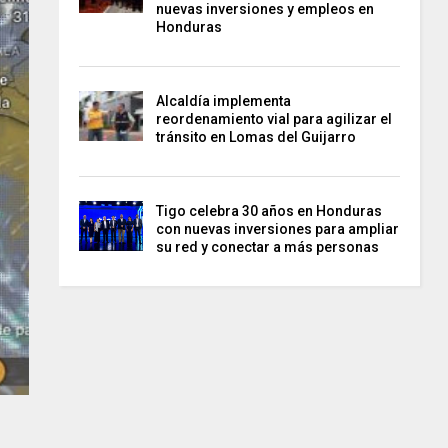
nuevas inversiones y empleos en
Honduras
Alcaldía implementa
reordenamiento vial para agilizar el
tránsito en Lomas del Guijarro
Tigo celebra 30 años en Honduras
con nuevas inversiones para ampliar
su red y conectar a más personas