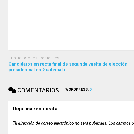
Publicaciones Recientes
Candidatos en recta final de segunda vuelta de elección
presidencial en Guatemala
COMENTARIOS
WORDPRESS:
0
Deja una respuesta
Tu dirección de correo electrónico no será publicada.
Los campos o