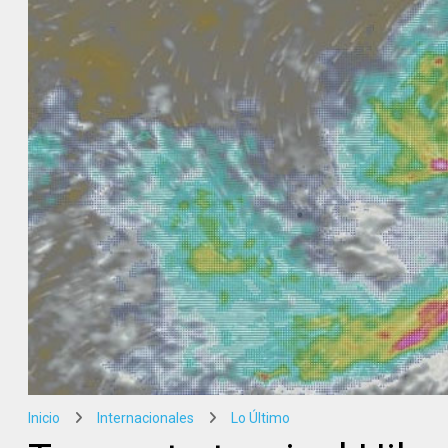
Inicio
Internacionales
Lo Último