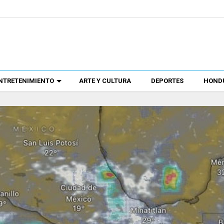
NTRETENIMIENTO
ARTE Y CULTURA
DEPORTES
HONDU