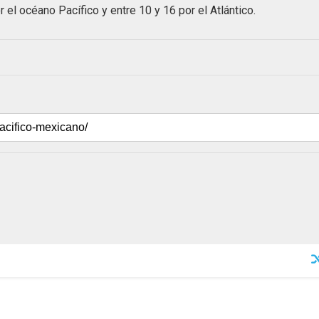
 el océano Pacífico y entre 10 y 16 por el Atlántico.