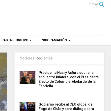
BUSCAR
RAS EN POSITIVO
PROGRAMACIÓN
Noticias Recientes
Presidente Nasry Asfura sostiene
encuentro bilateral con el Presidente
Electo de Colombia, Abelardo de la
Espriella
Gobierno recibe al CEO global de
Fogo de Chão y abre diálogo para