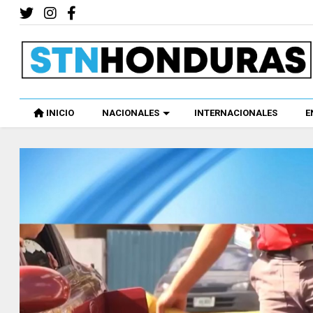
INICIO
NACIONALES
INTERNACIONALES
E