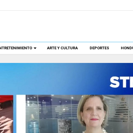
NTRETENIMIENTO
ARTE Y CULTURA
DEPORTES
HONDU