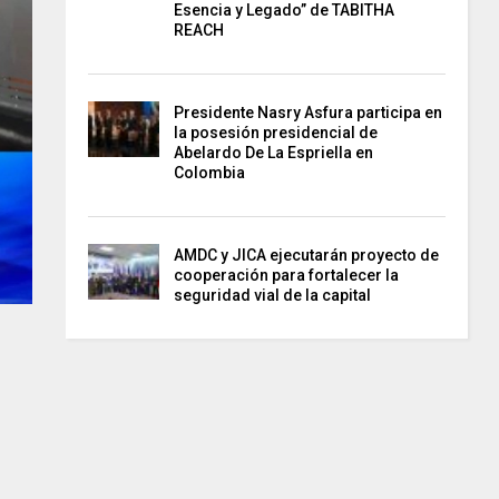
Esencia y Legado” de TABITHA
REACH
Presidente Nasry Asfura participa en
la posesión presidencial de
Abelardo De La Espriella en
Colombia
AMDC y JICA ejecutarán proyecto de
cooperación para fortalecer la
seguridad vial de la capital