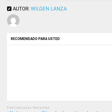
AUTOR:
WILGEN LANZA
RECOMENDADO PARA USTED
Publicaciones Recientes