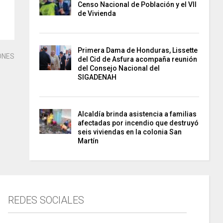
Censo Nacional de Población y el VII
de Vivienda
Primera Dama de Honduras, Lissette
ONES
del Cid de Asfura acompaña reunión
del Consejo Nacional del
SIGADENAH
Alcaldía brinda asistencia a familias
afectadas por incendio que destruyó
seis viviendas en la colonia San
Martín
REDES SOCIALES