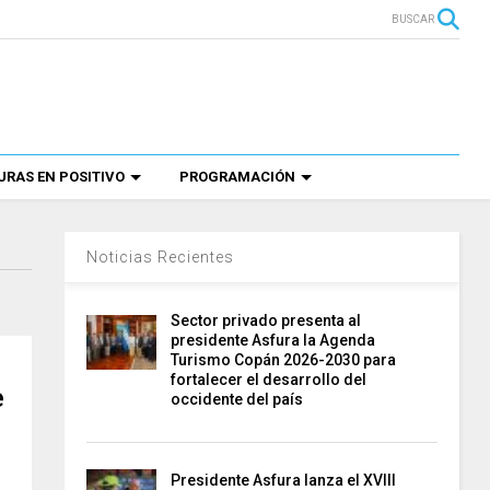
BUSCAR
RAS EN POSITIVO
PROGRAMACIÓN
Noticias Recientes
Sector privado presenta al
presidente Asfura la Agenda
Turismo Copán 2026-2030 para
fortalecer el desarrollo del
e
occidente del país
Presidente Asfura lanza el XVIII