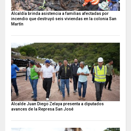
Alcaldía brinda asistencia a familias afectadas por
incendio que destruyó seis viviendas en la colonia San
Martín
Alcalde Juan Diego Zelaya presenta a diputados
avances de la Represa San José