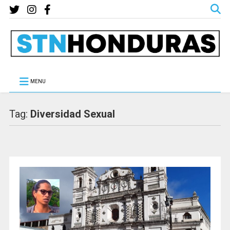
MENU
Tag:
Diversidad Sexual