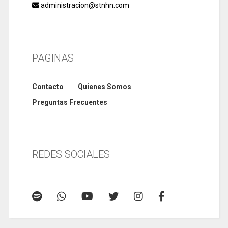
administracion@stnhn.com
PAGINAS
Contacto
Quienes Somos
Preguntas Frecuentes
REDES SOCIALES