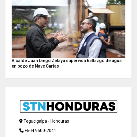
Alcalde Juan Diego Zelaya supervisa hallazgo de agua
en pozo de Nave Carías
Tegucigalpa - Honduras
+504 9500-2041