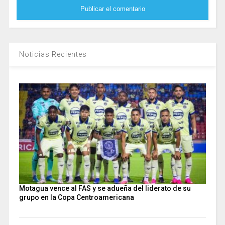
Noticias Recientes
Motagua vence al FAS y se adueña del liderato de su
grupo en la Copa Centroamericana