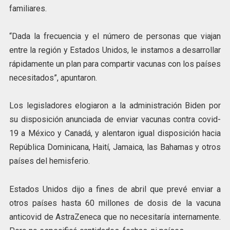
familiares.
“Dada la frecuencia y el número de personas que viajan
entre la región y Estados Unidos, le instamos a desarrollar
rápidamente un plan para compartir vacunas con los países
necesitados”, apuntaron.
Los legisladores elogiaron a la administración Biden por
su disposición anunciada de enviar vacunas contra covid-
19 a México y Canadá, y alentaron igual disposición hacia
República Dominicana, Haití, Jamaica, las Bahamas y otros
países del hemisferio.
Estados Unidos dijo a fines de abril que prevé enviar a
otros países hasta 60 millones de dosis de la vacuna
anticovid de AstraZeneca que no necesitaría internamente.