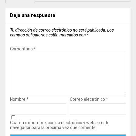
Deja una respuesta
Tu dirección de correo electrónico no será publicada.
Los
campos obligatorios están marcados con
*
Comentario
*
Nombre
*
Correo electrónico
*
Guarda mi nombre, correo electrónico y web en este
navegador para la próxima vez que comente.