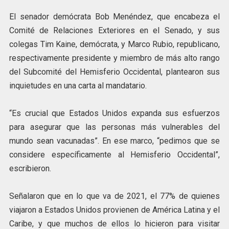
El senador demócrata Bob Menéndez, que encabeza el
Comité de Relaciones Exteriores en el Senado, y sus
colegas Tim Kaine, demócrata, y Marco Rubio, republicano,
respectivamente presidente y miembro de más alto rango
del Subcomité del Hemisferio Occidental, plantearon sus
inquietudes en una carta al mandatario.
“Es crucial que Estados Unidos expanda sus esfuerzos
para asegurar que las personas más vulnerables del
mundo sean vacunadas”. En ese marco, “pedimos que se
considere específicamente al Hemisferio Occidental”,
escribieron.
Señalaron que en lo que va de 2021, el 77% de quienes
viajaron a Estados Unidos provienen de América Latina y el
Caribe, y que muchos de ellos lo hicieron para visitar