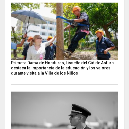
Primera Dama de Honduras, Lissette del Cid de Asfura
destaca la importancia de la educación y los valores
durante visita a la Villa de los Niños