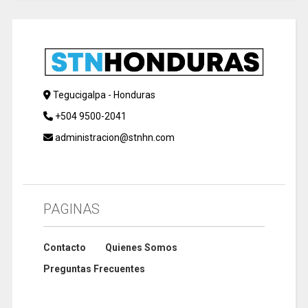
Tegucigalpa - Honduras
+504 9500-2041
administracion@stnhn.com
PAGINAS
Contacto
Quienes Somos
Preguntas Frecuentes