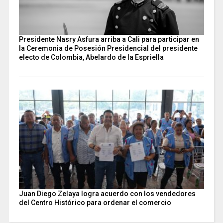
Presidente Nasry Asfura arriba a Cali para participar en
la Ceremonia de Posesión Presidencial del presidente
electo de Colombia, Abelardo de la Espriella
Juan Diego Zelaya logra acuerdo con los vendedores
del Centro Histórico para ordenar el comercio