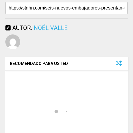
AUTOR:
NOÉL VALLE
RECOMENDADO PARA USTED