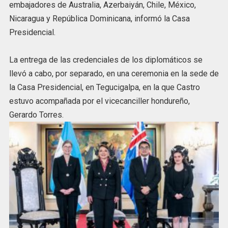
embajadores de Australia, Azerbaiyán, Chile, México,
Nicaragua y República Dominicana, informó la Casa
Presidencial.
La entrega de las credenciales de los diplomáticos se
llevó a cabo, por separado, en una ceremonia en la sede de
la Casa Presidencial, en Tegucigalpa, en la que Castro
estuvo acompañada por el vicecanciller hondureño,
Gerardo Torres.