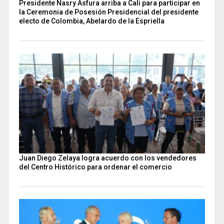
Presidente Nasry Asfura arriba a Cali para participar en
la Ceremonia de Posesión Presidencial del presidente
electo de Colombia, Abelardo de la Espriella
Juan Diego Zelaya logra acuerdo con los vendedores
del Centro Histórico para ordenar el comercio