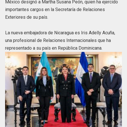
México designó a Martha Susana Peón, quien ha ejercido
importantes cargos en la Secretaría de Relaciones
Exteriores de su país.
La nueva embajadora de Nicaragua es Iris Adelly Acuña,
una profesional de Relaciones Internacionales que ha
representado a su país en República Dominicana.