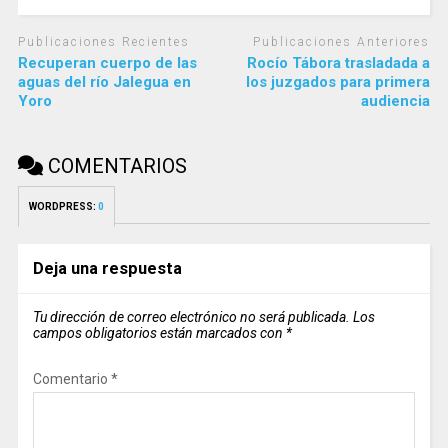
Publicaciones Recientes
Publicaciones Anteriores
Recuperan cuerpo de las
Rocío Tábora trasladada a
aguas del río Jalegua en
los juzgados para primera
Yoro
audiencia
COMENTARIOS
WORDPRESS:
0
Deja una respuesta
Tu dirección de correo electrónico no será publicada.
Los
campos obligatorios están marcados con
*
Comentario
*