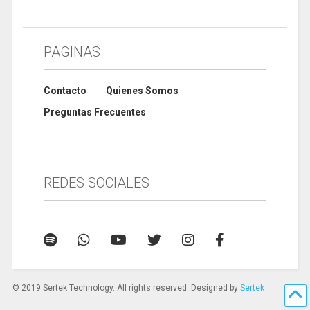
PAGINAS
Contacto
Quienes Somos
Preguntas Frecuentes
REDES SOCIALES
© 2019 Sertek Technology. All rights reserved. Designed by
Sertek