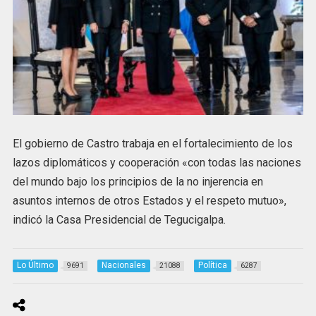
El gobierno de Castro trabaja en el fortalecimiento de los
lazos diplomáticos y cooperación «con todas las naciones
del mundo bajo los principios de la no injerencia en
asuntos internos de otros Estados y el respeto mutuo»,
indicó la Casa Presidencial de Tegucigalpa.
Lo Último
Nacionales
Política
9691
21088
6287