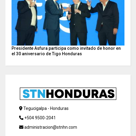
Presidente Asfura participa como invitado de honor en
el 30 aniversario de Tigo Honduras
Tegucigalpa - Honduras
+504 9500-2041
administracion@stnhn.com