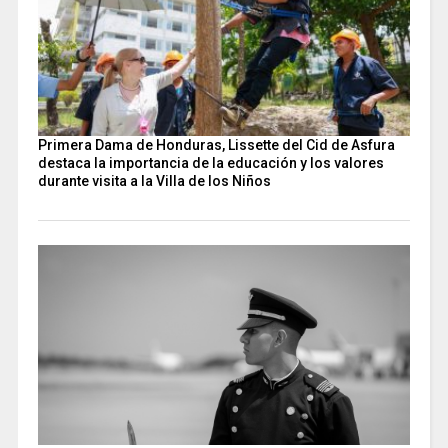
Primera Dama de Honduras, Lissette del Cid de Asfura
destaca la importancia de la educación y los valores
durante visita a la Villa de los Niños