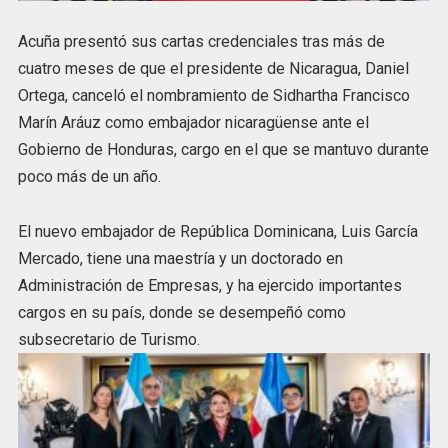
Acuña presentó sus cartas credenciales tras más de
cuatro meses de que el presidente de Nicaragua, Daniel
Ortega, canceló el nombramiento de Sidhartha Francisco
Marín Aráuz como embajador nicaragüense ante el
Gobierno de Honduras, cargo en el que se mantuvo durante
poco más de un año.
El nuevo embajador de República Dominicana, Luis García
Mercado, tiene una maestría y un doctorado en
Administración de Empresas, y ha ejercido importantes
cargos en su país, donde se desempeñó como
subsecretario de Turismo.