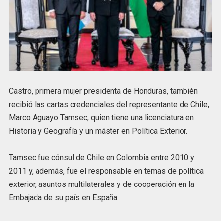
Castro, primera mujer presidenta de Honduras, también
recibió las cartas credenciales del representante de Chile,
Marco Aguayo Tamsec, quien tiene una licenciatura en
Historia y Geografía y un máster en Política Exterior.
Tamsec fue cónsul de Chile en Colombia entre 2010 y
2011 y, además, fue el responsable en temas de política
exterior, asuntos multilaterales y de cooperación en la
Embajada de su país en España.