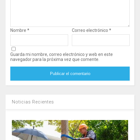
Nombre
*
Correo electrónico
*
Guarda mi nombre, correo electrónico y web en este
navegador para la próxima vez que comente.
Noticias Recientes