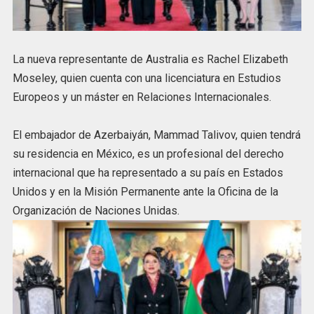
La nueva representante de Australia es Rachel Elizabeth
Moseley, quien cuenta con una licenciatura en Estudios
Europeos y un máster en Relaciones Internacionales.
El embajador de Azerbaiyán, Mammad Talivov, quien tendrá
su residencia en México, es un profesional del derecho
internacional que ha representado a su país en Estados
Unidos y en la Misión Permanente ante la Oficina de la
Organización de Naciones Unidas.