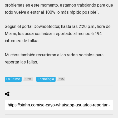
problemas en este momento, estamos trabajando para que
todo vuelva a estar al 100% lo más rápido posible¨.
Según el portal Downdetector, hasta las 2:20 p.m., hora de
Miami, los usuarios habían reportado al menos 6.194
informes de fallas.
Muchos también recurrieron a las redes sociales para
reportar las fallas.
Lo Último
Tecnología
9691
195