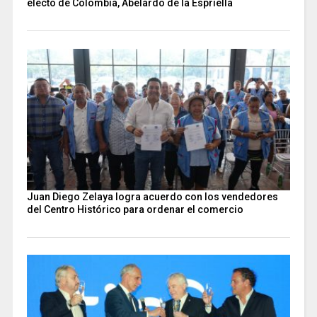
electo de Colombia, Abelardo de la Espriella
Juan Diego Zelaya logra acuerdo con los vendedores
del Centro Histórico para ordenar el comercio