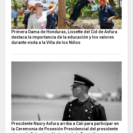
Primera Dama de Honduras, Lissette del Cid de Asfura
destaca la importancia de la educación y los valores
durante visita a la Villa de los Niños
Presidente Nasry Asfura arriba a Cali para participar en
la Ceremonia de Posesión Presidencial del presidente