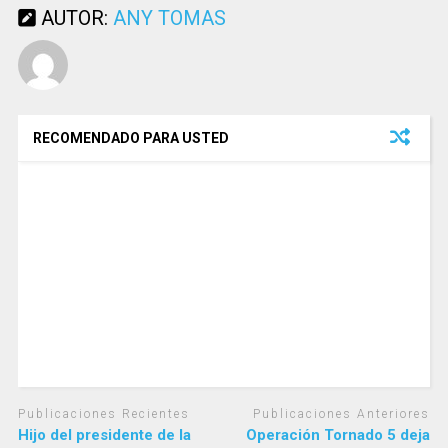
AUTOR:
ANY TOMAS
RECOMENDADO PARA USTED
Publicaciones Recientes
Publicaciones Anteriores
Hijo del presidente de la
Operación Tornado 5 deja