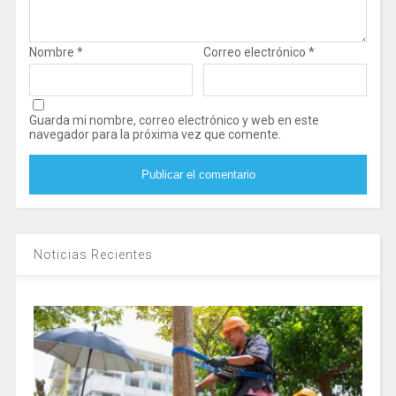
Nombre
*
Correo electrónico
*
Guarda mi nombre, correo electrónico y web en este
navegador para la próxima vez que comente.
Noticias Recientes