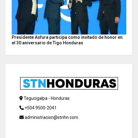
Presidente Asfura participa como invitado de honor en
el 30 aniversario de Tigo Honduras
Tegucigalpa - Honduras
+504 9500-2041
administracion@stnhn.com