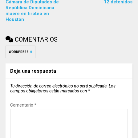
Cámara de Diputados de
12 detenidos
República Dominicana
muere en tiroteo en
Houston
COMENTARIOS
WORDPRESS:
0
Deja una respuesta
Tu dirección de correo electrónico no será publicada.
Los
campos obligatorios están marcados con
*
Comentario
*