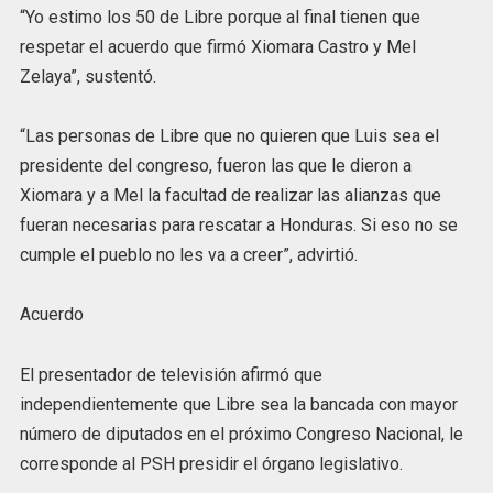
“Yo estimo los 50 de Libre porque al final tienen que
respetar el acuerdo que firmó Xiomara Castro y Mel
Zelaya”, sustentó.
“Las personas de Libre que no quieren que Luis sea el
presidente del congreso, fueron las que le dieron a
Xiomara y a Mel la facultad de realizar las alianzas que
fueran necesarias para rescatar a Honduras. Si eso no se
cumple el pueblo no les va a creer”, advirtió.
Acuerdo
El presentador de televisión afirmó que
independientemente que Libre sea la bancada con mayor
número de diputados en el próximo Congreso Nacional, le
corresponde al PSH presidir el órgano legislativo.