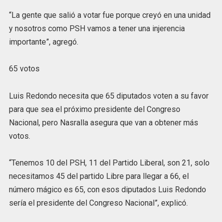
“La gente que salió a votar fue porque creyó en una unidad
y nosotros como PSH vamos a tener una injerencia
importante”, agregó.
65 votos
Luis Redondo necesita que 65 diputados voten a su favor
para que sea el próximo presidente del Congreso
Nacional, pero Nasralla asegura que van a obtener más
votos.
“Tenemos 10 del PSH, 11 del Partido Liberal, son 21, solo
necesitamos 45 del partido Libre para llegar a 66, el
número mágico es 65, con esos diputados Luis Redondo
sería el presidente del Congreso Nacional”, explicó.