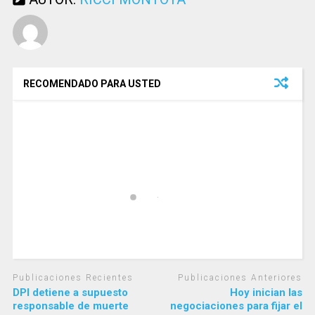
RECOMENDADO PARA USTED
Publicaciones Recientes
Publicaciones Anteriores
DPI detiene a supuesto
Hoy inician las
responsable de muerte
negociaciones para fijar el