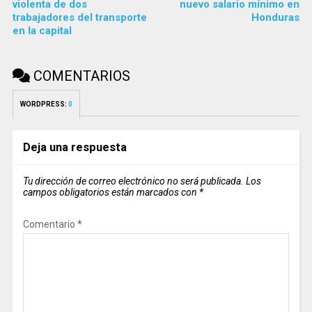
violenta de dos
nuevo salario mínimo en
trabajadores del transporte
Honduras
en la capital
COMENTARIOS
WORDPRESS:
0
Deja una respuesta
Tu dirección de correo electrónico no será publicada.
Los
campos obligatorios están marcados con
*
Comentario
*