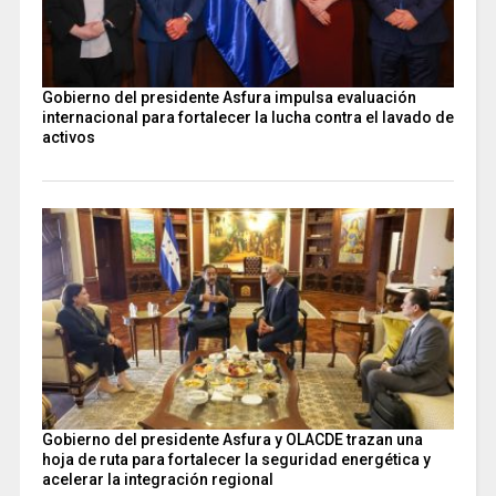
Gobierno del presidente Asfura impulsa evaluación
internacional para fortalecer la lucha contra el lavado de
activos
Gobierno del presidente Asfura y OLACDE trazan una
hoja de ruta para fortalecer la seguridad energética y
acelerar la integración regional