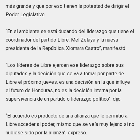
más grande y que por eso tienen la potestad de dirigir el
Poder Legislativo.
“En el ambiente se está dudando del liderazgo que tiene el
coordinador del partido Libre, Mel Zelaya y la nueva
presidenta de la República, Xiomara Castro”, manifestó.
“Los líderes de Libre ejercen ese liderazgo sobre sus
diputados y la decisión que se va a tomar por parte de
Libre el próximo jueves, es una decisión en la que influye
el futuro de Honduras, no es la decisión interna por la
supervivencia de un partido o liderazgo político”, dijo.
“El acuerdo es producto de una alianza que le permitió a
Libre acceder al poder, mismo que se veía muy lejano si no
hubiese sido por la alianza”, expresó.