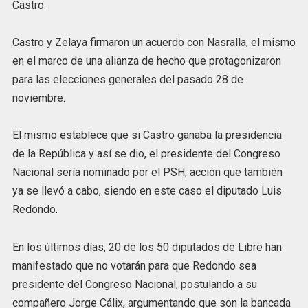
Castro.
Castro y Zelaya firmaron un acuerdo con Nasralla, el mismo
en el marco de una alianza de hecho que protagonizaron
para las elecciones generales del pasado 28 de
noviembre.
El mismo establece que si Castro ganaba la presidencia
de la República y así se dio, el presidente del Congreso
Nacional sería nominado por el PSH, acción que también
ya se llevó a cabo, siendo en este caso el diputado Luis
Redondo.
En los últimos días, 20 de los 50 diputados de Libre han
manifestado que no votarán para que Redondo sea
presidente del Congreso Nacional, postulando a su
compañero Jorge Cálix, argumentando que son la bancada