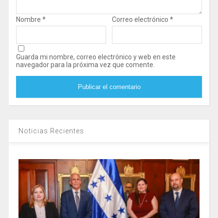
Nombre
*
Correo electrónico
*
Guarda mi nombre, correo electrónico y web en este
navegador para la próxima vez que comente.
Noticias Recientes