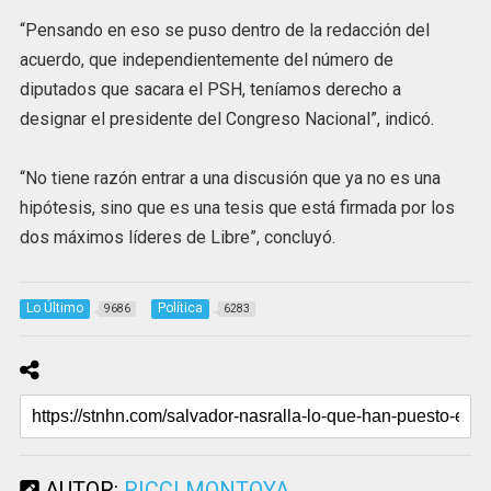
“Pensando en eso se puso dentro de la redacción del
acuerdo, que independientemente del número de
diputados que sacara el PSH, teníamos derecho a
designar el presidente del Congreso Nacional”, indicó.
“No tiene razón entrar a una discusión que ya no es una
hipótesis, sino que es una tesis que está firmada por los
dos máximos líderes de Libre”, concluyó.
Lo Último
Política
9686
6283
AUTOR:
RICCI MONTOYA