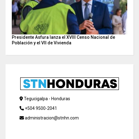
Presidente Asfura lanza el XVIII Censo Nacional de
Población y el VII de Vivienda
Tegucigalpa - Honduras
+504 9500-2041
administracion@stnhn.com