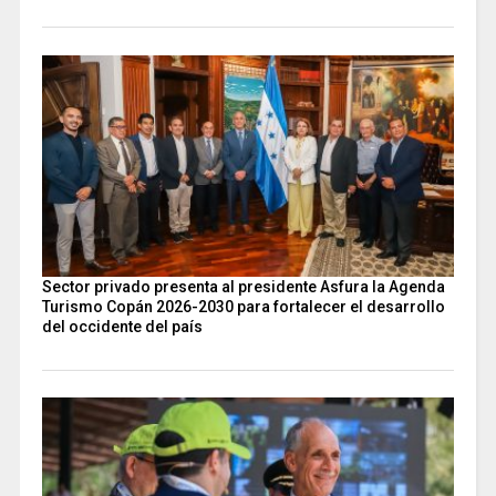
Sector privado presenta al presidente Asfura la Agenda
Turismo Copán 2026-2030 para fortalecer el desarrollo
del occidente del país