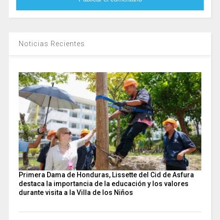
Noticias Recientes
Primera Dama de Honduras, Lissette del Cid de Asfura
destaca la importancia de la educación y los valores
durante visita a la Villa de los Niños