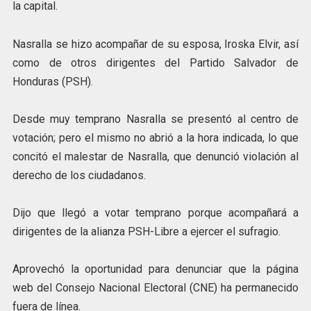
la capital.
Nasralla se hizo acompañar de su esposa, Iroska Elvir, así
como de otros dirigentes del Partido Salvador de
Honduras (PSH).
Desde muy temprano Nasralla se presentó al centro de
votación; pero el mismo no abrió a la hora indicada, lo que
concitó el malestar de Nasralla, que denunció violación al
derecho de los ciudadanos.
Dijo que llegó a votar temprano porque acompañará a
dirigentes de la alianza PSH-Libre a ejercer el sufragio.
Aprovechó la oportunidad para denunciar que la página
web del Consejo Nacional Electoral (CNE) ha permanecido
fuera de línea.