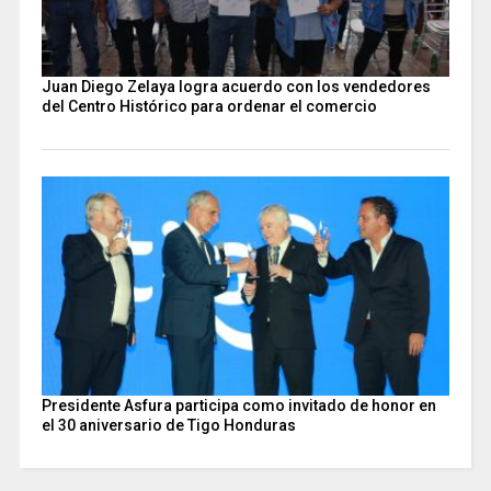
Juan Diego Zelaya logra acuerdo con los vendedores
del Centro Histórico para ordenar el comercio
Presidente Asfura participa como invitado de honor en
el 30 aniversario de Tigo Honduras