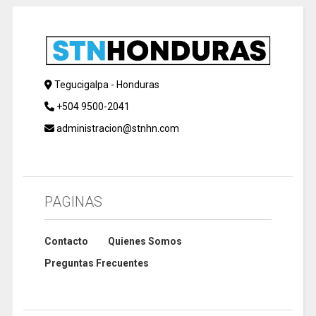
Tegucigalpa - Honduras
+504 9500-2041
administracion@stnhn.com
PAGINAS
Contacto
Quienes Somos
Preguntas Frecuentes