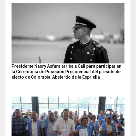
Presidente Nasry Asfura arriba a Cali para participar en
la Ceremonia de Posesión Presidencial del presidente
electo de Colombia, Abelardo de la Espriella