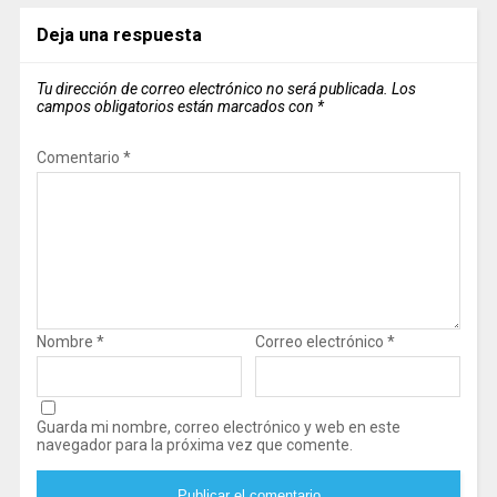
Deja una respuesta
Tu dirección de correo electrónico no será publicada.
Los
campos obligatorios están marcados con
*
Comentario
*
Nombre
*
Correo electrónico
*
Guarda mi nombre, correo electrónico y web en este
navegador para la próxima vez que comente.