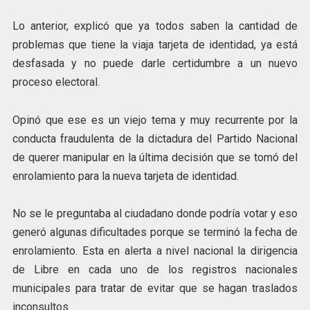
Lo anterior, explicó que ya todos saben la cantidad de
problemas que tiene la viaja tarjeta de identidad, ya está
desfasada y no puede darle certidumbre a un nuevo
proceso electoral.
Opinó que ese es un viejo tema y muy recurrente por la
conducta fraudulenta de la dictadura del Partido Nacional
de querer manipular en la última decisión que se tomó del
enrolamiento para la nueva tarjeta de identidad.
No se le preguntaba al ciudadano donde podría votar y eso
generó algunas dificultades porque se terminó la fecha de
enrolamiento. Esta en alerta a nivel nacional la dirigencia
de Libre en cada uno de los registros nacionales
municipales para tratar de evitar que se hagan traslados
inconsultos.