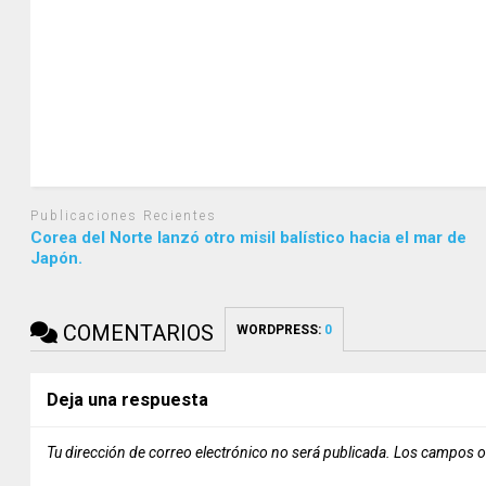
Publicaciones Recientes
Corea del Norte lanzó otro misil balístico hacia el mar de
Japón.
COMENTARIOS
WORDPRESS:
0
Deja una respuesta
Tu dirección de correo electrónico no será publicada.
Los campos o