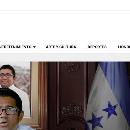
NTRETENIMIENTO
ARTE Y CULTURA
DEPORTES
HONDU