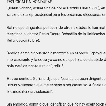
TEGUCIGALPA, HONDURAS
Quintín Soriano, actual alcalde por el Partido Liberal (PL), 
su candidatura presidencial para las próximas elecciones e
Refirió que dirigentes políticos de otros partidos le han mot
mencionó al doctor Denis Castro Bobadilla de la Unificación
Refundación (Libre).
“Ambos están dispuestos a montarse en el barco –apoyar el
impresionante y le decía yo como es que ha sido diputado do
solo está en zonas rurales”, refirió.
En ese sentido, Soriano dijo que “cuando parecen dirigentes
Jesús Valladares que me enseñó a ser caritativo. A finales
la candidatura presidencial”.
Sin embargo, admitió que identifican que no hay aceptación 