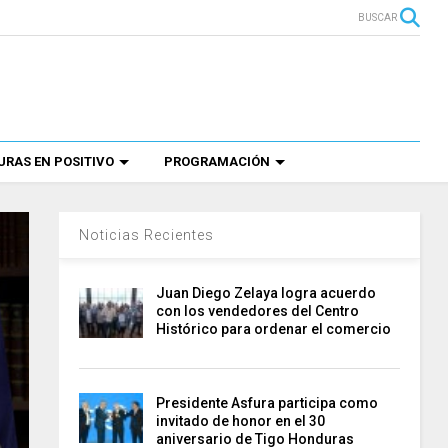
BUSCAR
RAS EN POSITIVO
PROGRAMACIÓN
Noticias Recientes
Juan Diego Zelaya logra acuerdo
con los vendedores del Centro
Histórico para ordenar el comercio
Presidente Asfura participa como
invitado de honor en el 30
aniversario de Tigo Honduras