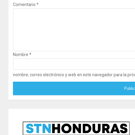
Comentario
*
Nombre
*
nombre, correo electrónico y web en este navegador para la pr