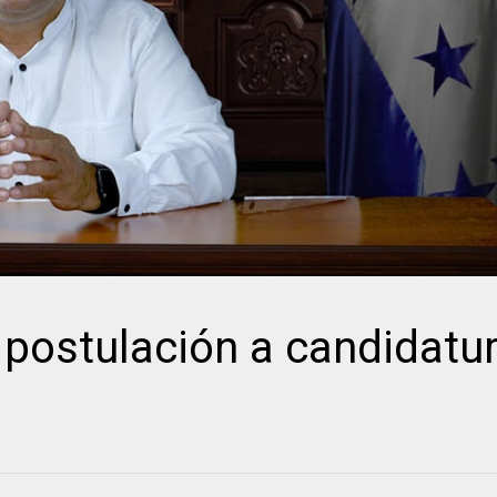
 postulación a candidatu