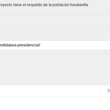
royecto tiene el respaldo de la población hondureña.