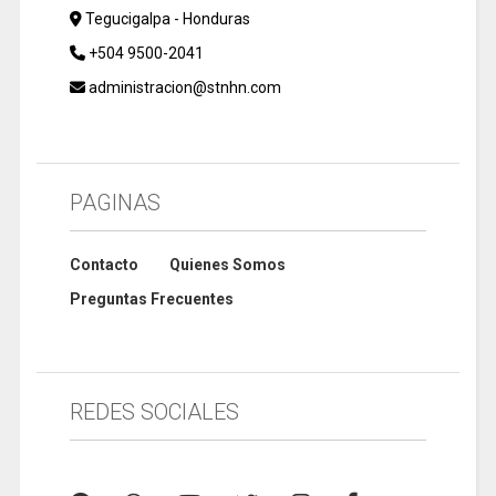
Tegucigalpa - Honduras
+504 9500-2041
administracion@stnhn.com
PAGINAS
Contacto
Quienes Somos
Preguntas Frecuentes
REDES SOCIALES