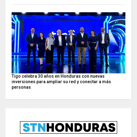
Tigo celebra 30 años en Honduras con nuevas
inversiones para ampliar su red y conectar a más
personas