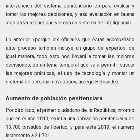
intervención del sistema penitenciario es para evaluar y
tomar las mejores decisiones, y esa evaluación en buena
medida va a tener que ver con un sistema de inteligencia».
Lo anterior, «porque los oficiales que están acompañado
este proceso también incluye un grupo de expertos, de
igual manera, todo esto nos llevará a tomar las mejores
decisiones, es un tema temporal que va a permitir buscar
las mejores prácticas, el uso de tecnología y montar un
sistema de personal novedoso», agrego Hernández.
Aumento de población penitenciara
Por otro lado, el primer ciudadano de la República, informó
que en el año 2013, existía una población penitenciaria de
13,700 privados de libertad, y para este 2019, el número
incrementó a 21,731.