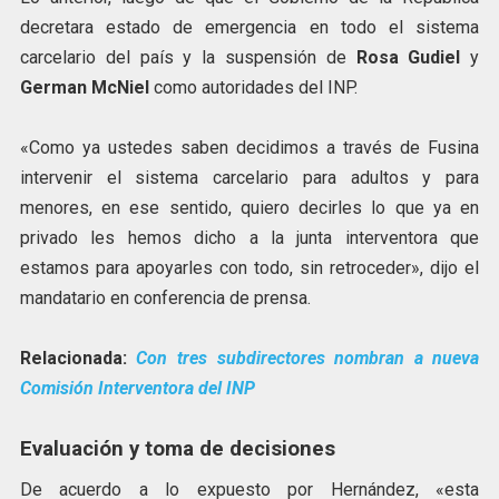
decretara estado de emergencia en todo el sistema
carcelario del país y la suspensión de
Rosa Gudiel
y
German McNiel
como autoridades del INP.
«Como ya ustedes saben decidimos a través de Fusina
intervenir el sistema carcelario para adultos y para
menores, en ese sentido, quiero decirles lo que ya en
privado les hemos dicho a la junta interventora que
estamos para apoyarles con todo, sin retroceder», dijo el
mandatario en conferencia de prensa.
Relacionada:
Con tres subdirectores nombran a nueva
Comisión Interventora del INP
Evaluación y toma de decisiones
De acuerdo a lo expuesto por Hernández, «esta