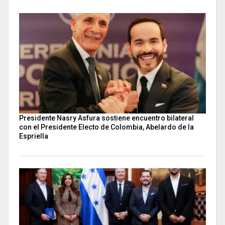
Presidente Nasry Asfura sostiene encuentro bilateral
con el Presidente Electo de Colombia, Abelardo de la
Espriella