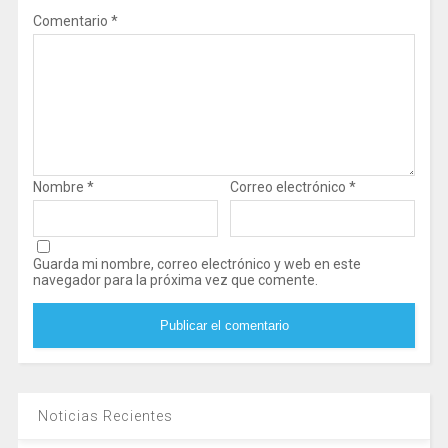
Comentario
*
Nombre
*
Correo electrónico
*
Guarda mi nombre, correo electrónico y web en este
navegador para la próxima vez que comente.
Noticias Recientes