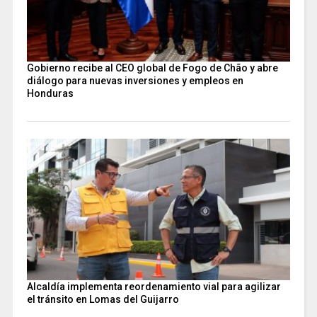
Gobierno recibe al CEO global de Fogo de Chão y abre
diálogo para nuevas inversiones y empleos en
Honduras
Alcaldía implementa reordenamiento vial para agilizar
el tránsito en Lomas del Guijarro