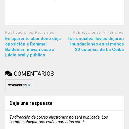
Publicaciones Recientes
Publicaciones Anteriores
En aparente abandono deja
Torrenciales lluvias dejaron
oposición a Rommel
inundaciones en al menos
Baldemar; elevan caso a
20 colonias de La Ceiba
juicio oral y público
COMENTARIOS
WORDPRESS:
0
Deja una respuesta
Tu dirección de correo electrónico no será publicada.
Los
campos obligatorios están marcados con
*