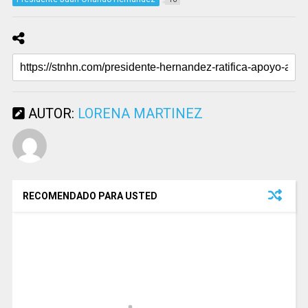
AUTOR:
LORENA MARTINEZ
RECOMENDADO PARA USTED