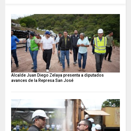
Alcalde Juan Diego Zelaya presenta a diputados
avances de la Represa San José