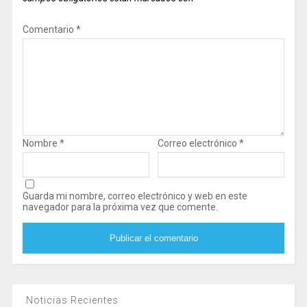
Comentario
*
Nombre
*
Correo electrónico
*
Guarda mi nombre, correo electrónico y web en este
navegador para la próxima vez que comente.
Noticias Recientes