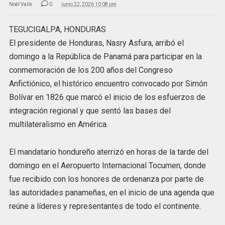
Noél Valle
0
junio 22, 2026 10:08 pm
TEGUCIGALPA, HONDURAS
El presidente de Honduras, Nasry Asfura, arribó el
domingo a la República de Panamá para participar en la
conmemoración de los 200 años del Congreso
Anfictiónico, el histórico encuentro convocado por Simón
Bolívar en 1826 que marcó el inicio de los esfuerzos de
integración regional y que sentó las bases del
multilateralismo en América.
El mandatario hondureño aterrizó en horas de la tarde del
domingo en el Aeropuerto Internacional Tocumen, donde
fue recibido con los honores de ordenanza por parte de
las autoridades panameñas, en el inicio de una agenda que
reúne a líderes y representantes de todo el continente.