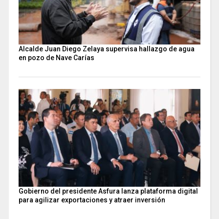
Alcalde Juan Diego Zelaya supervisa hallazgo de agua
en pozo de Nave Carías
Gobierno del presidente Asfura lanza plataforma digital
para agilizar exportaciones y atraer inversión