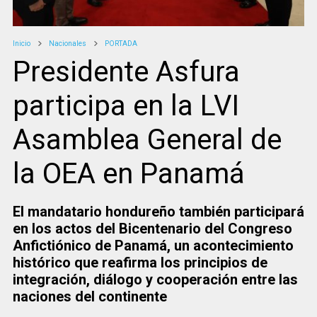
Inicio
Nacionales
PORTADA
Presidente Asfura
participa en la LVI
Asamblea General de
la OEA en Panamá
El mandatario hondureño también participará
en los actos del Bicentenario del Congreso
Anfictiónico de Panamá, un acontecimiento
histórico que reafirma los principios de
integración, diálogo y cooperación entre las
naciones del continente