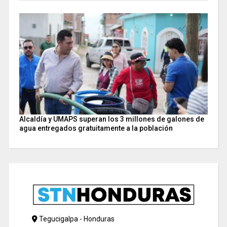
Alcaldía y UMAPS superan los 3 millones de galones de
agua entregados gratuitamente a la población
Tegucigalpa - Honduras