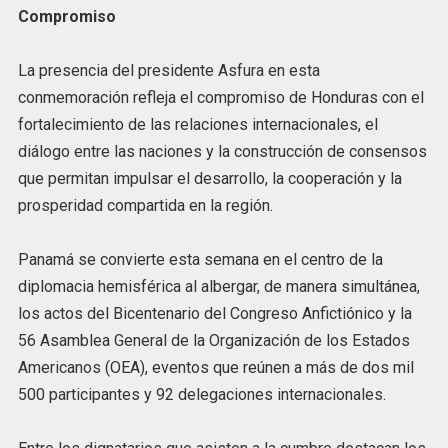
Compromiso
La presencia del presidente Asfura en esta
conmemoración refleja el compromiso de Honduras con el
fortalecimiento de las relaciones internacionales, el
diálogo entre las naciones y la construcción de consensos
que permitan impulsar el desarrollo, la cooperación y la
prosperidad compartida en la región.
Panamá se convierte esta semana en el centro de la
diplomacia hemisférica al albergar, de manera simultánea,
los actos del Bicentenario del Congreso Anfictiónico y la
56 Asamblea General de la Organización de los Estados
Americanos (OEA), eventos que reúnen a más de dos mil
500 participantes y 92 delegaciones internacionales.