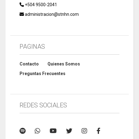
+504 9500-2041
administracion@stnhn.com
PAGINAS
Contacto
Quienes Somos
Preguntas Frecuentes
REDES SOCIALES